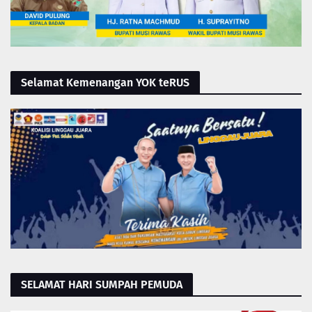
Selamat Kemenangan YOK teRUS
SELAMAT HARI SUMPAH PEMUDA