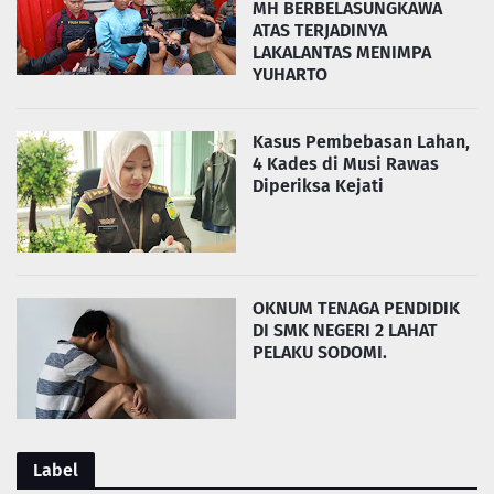
MH BERBELASUNGKAWA
ATAS TERJADINYA
LAKALANTAS MENIMPA
YUHARTO
Kasus Pembebasan Lahan,
4 Kades di Musi Rawas
Diperiksa Kejati
OKNUM TENAGA PENDIDIK
DI SMK NEGERI 2 LAHAT
PELAKU SODOMI.
Label