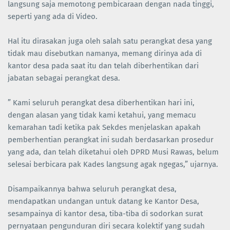
langsung saja memotong pembicaraan dengan nada tinggi,
seperti yang ada di Video.
Hal itu dirasakan juga oleh salah satu perangkat desa yang
tidak mau disebutkan namanya, memang dirinya ada di
kantor desa pada saat itu dan telah diberhentikan dari
jabatan sebagai perangkat desa.
” Kami seluruh perangkat desa diberhentikan hari ini,
dengan alasan yang tidak kami ketahui, yang memacu
kemarahan tadi ketika pak Sekdes menjelaskan apakah
pemberhentian perangkat ini sudah berdasarkan prosedur
yang ada, dan telah diketahui oleh DPRD Musi Rawas, belum
selesai berbicara pak Kades langsung agak ngegas,” ujarnya.
Disampaikannya bahwa seluruh perangkat desa,
mendapatkan undangan untuk datang ke Kantor Desa,
sesampainya di kantor desa, tiba-tiba di sodorkan surat
pernyataan pengunduran diri secara kolektif yang sudah