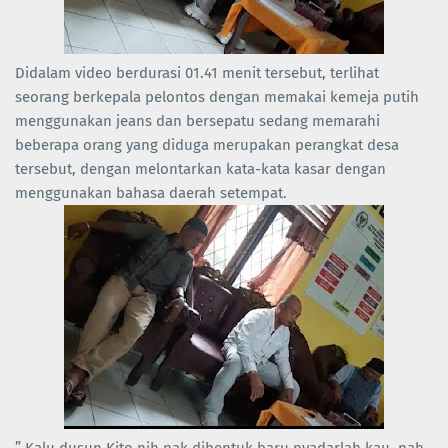
Didalam video berdurasi 01.41 menit tersebut, terlihat
seorang berkepala pelontos dengan memakai kemeja putih
menggunakan jeans dan bersepatu sedang memarahi
beberapa orang yang diduga merupakan perangkat desa
tersebut, dengan melontarkan kata-kata kasar dengan
menggunakan bahasa daerah setempat.