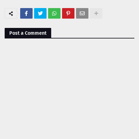
Post a Comment