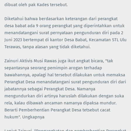
dibuat oleh pak Kades tersebut.
Diketahui bahwa berdasarkan keterangan dari perangkat
desa babat ada 9 orang perangkat yang diperintahkan untuk
menandatangani surat pernyataan pengunduran diri pada 2
Juni 2023 bertempat di kantor Desa Babat, Kecamatan STL Ulu
Terawas, tanpa alasan yang tidak diketahui.
Zainuri Aktivis Musi Rawas juga ikut angkat bicara, "tak
sepantasnya seorang pemimpin arogan terhadap
bawahannya, apalagi hal tersebut dilakukan untuk memaksa
Perangkat Desa menandatangani surat pengunduran diri dari
jabatannya sebagai Perangkat Desa. Namanya
mengundurkan diri artinya haruslah dilakukan dengan suka
rela, kalau dibawah ancaman namanya dipaksa mundur.
Berarti Pemberhentian Perangkat Desa tetsebut cacat
hukum". Ungkapnya