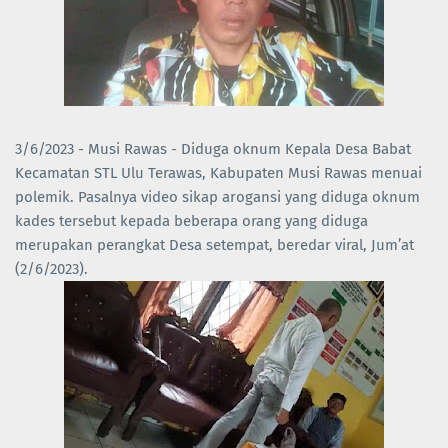
3/6/2023 - Musi Rawas - Diduga oknum Kepala Desa Babat
Kecamatan STL Ulu Terawas, Kabupaten Musi Rawas menuai
polemik. Pasalnya video sikap arogansi yang diduga oknum
kades tersebut kepada beberapa orang yang diduga
merupakan perangkat Desa setempat, beredar viral, Jum’at
(2/6/2023).