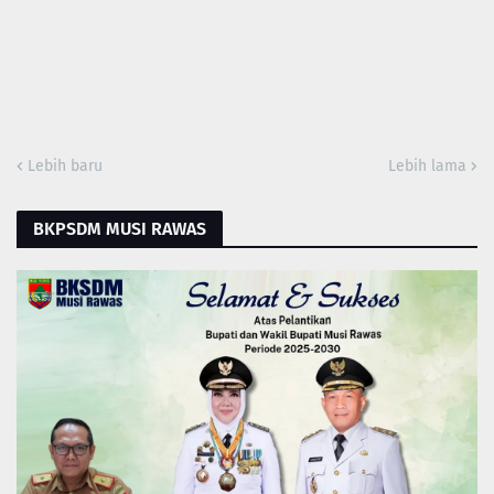
Lebih baru
Lebih lama
BKPSDM MUSI RAWAS