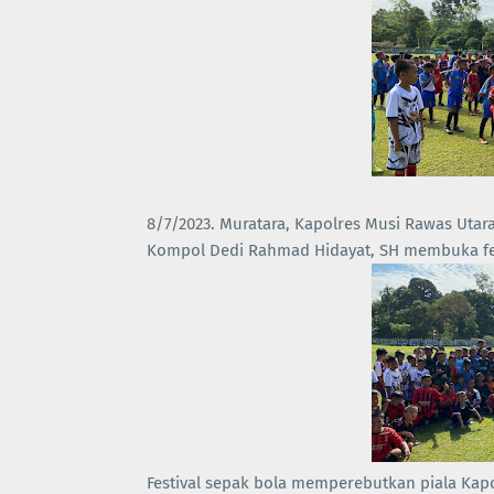
8/7/2023. Muratara, Kapolres Musi Rawas Utara 
Kompol Dedi Rahmad Hidayat, SH membuka festi
Festival sepak bola memperebutkan piala Kapo