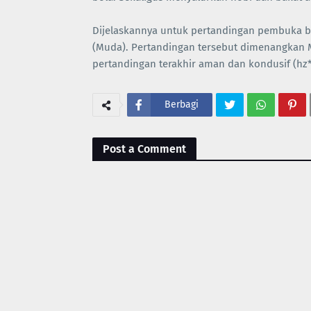
Dijelaskannya untuk pertandingan pembuka be
(Muda). Pertandingan tersebut dimenangkan 
pertandingan terakhir aman dan kondusif (hz*
Berbagi
Post a Comment