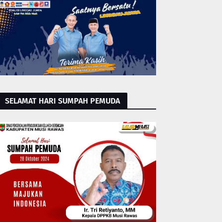
SELAMAT HARI SUMPAH PEMUDA