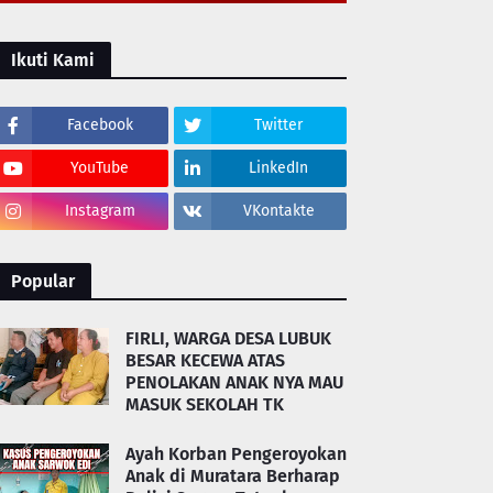
Ikuti Kami
Facebook
Twitter
YouTube
LinkedIn
Instagram
VKontakte
Popular
FIRLI, WARGA DESA LUBUK
BESAR KECEWA ATAS
PENOLAKAN ANAK NYA MAU
MASUK SEKOLAH TK
Ayah Korban Pengeroyokan
Anak di Muratara Berharap