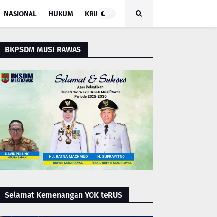
NASIONAL
HUKUM
KRIMINAL
BKPSDM MUSI RAWAS
Selamat Kemenangan YOK teRUS