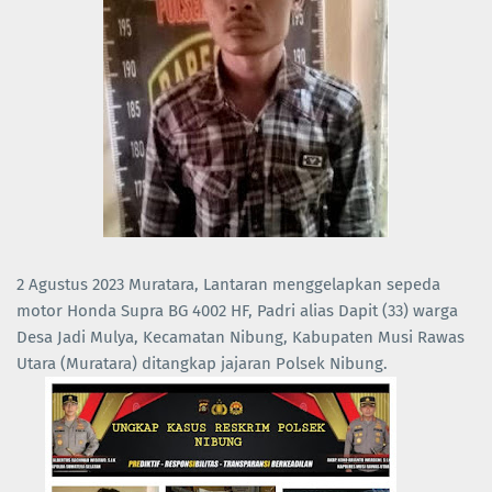
2 Agustus 2023 Muratara, Lantaran menggelapkan sepeda
motor Honda Supra BG 4002 HF, Padri alias Dapit (33) warga
Desa Jadi Mulya, Kecamatan Nibung, Kabupaten Musi Rawas
Utara (Muratara) ditangkap jajaran Polsek Nibung.