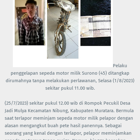
Pelaku
penggelapan sepeda motor milik Surono (45) ditangkap
dirumahnya tanpa melakukan perlawanan, Selasa (1/8/2023)
sekitar pukul 11.00 wib.
(25/7/2023) sekitar pukul 12.00 wib di Rompok Pecukil Desa
Jadi Mulya Kecamatan Nibung, Kabupaten Muratara. Bermula
saat terlapor meminjam sepeda motor milik pelapor dengan
alasan mengangkut buah pete hasil panennya. Sebagai
seorang yang kenal dengan terlapor, pelapor meminjamkan