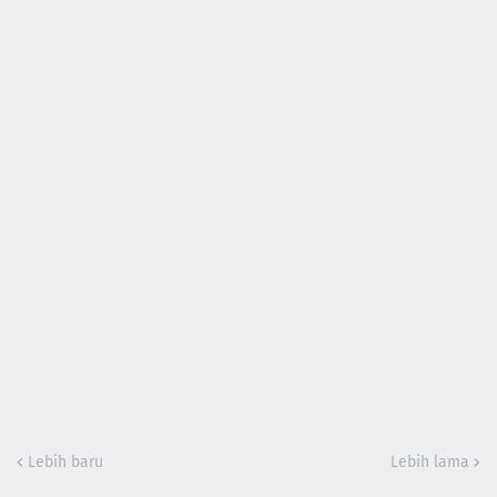
Lebih baru
Lebih lama