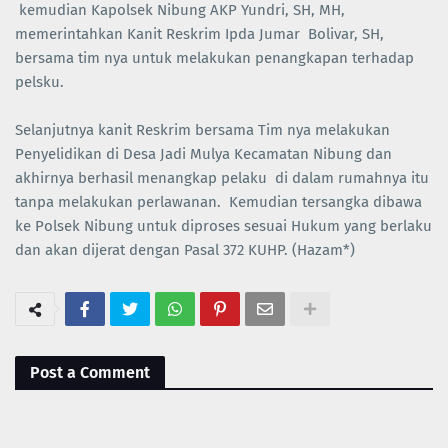
kemudian Kapolsek Nibung AKP Yundri, SH, MH,
memerintahkan Kanit Reskrim Ipda Jumar Bolivar, SH,
bersama tim nya untuk melakukan penangkapan terhadap
pelsku.
Selanjutnya kanit Reskrim bersama Tim nya melakukan
Penyelidikan di Desa Jadi Mulya Kecamatan Nibung dan
akhirnya berhasil menangkap pelaku di dalam rumahnya itu
tanpa melakukan perlawanan. Kemudian tersangka dibawa
ke Polsek Nibung untuk diproses sesuai Hukum yang berlaku
dan akan dijerat dengan Pasal 372 KUHP. (Hazam*)
Post a Comment