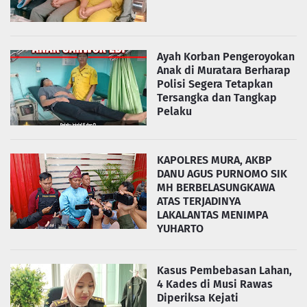
Ayah Korban Pengeroyokan
Anak di Muratara Berharap
Polisi Segera Tetapkan
Tersangka dan Tangkap
Pelaku
KAPOLRES MURA, AKBP
DANU AGUS PURNOMO SIK
MH BERBELASUNGKAWA
ATAS TERJADINYA
LAKALANTAS MENIMPA
YUHARTO
Kasus Pembebasan Lahan,
4 Kades di Musi Rawas
Diperiksa Kejati