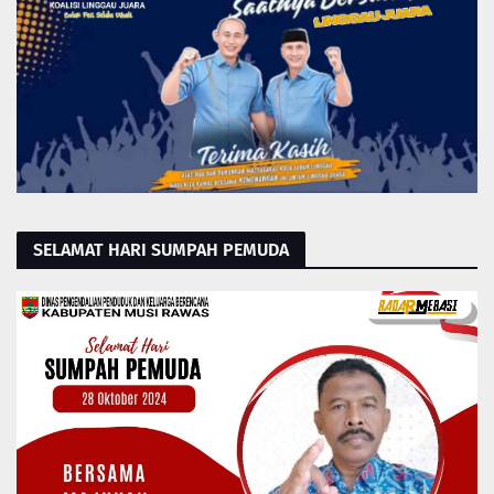
SELAMAT HARI SUMPAH PEMUDA