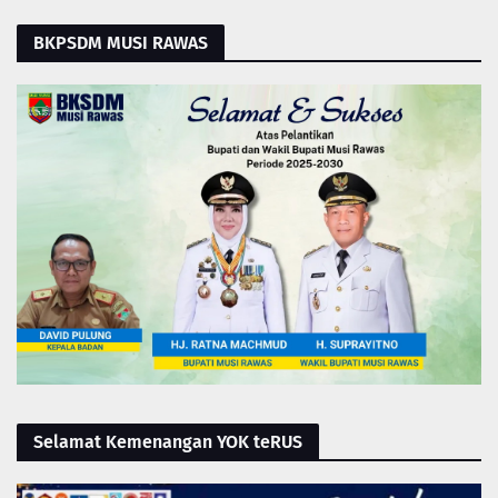
BKPSDM MUSI RAWAS
Selamat Kemenangan YOK teRUS