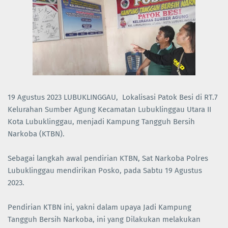
19 Agustus 2023 LUBUKLINGGAU, Lokalisasi Patok Besi di RT.7
Kelurahan Sumber Agung Kecamatan Lubuklinggau Utara II
Kota Lubuklinggau, menjadi Kampung Tangguh Bersih
Narkoba (KTBN).
Sebagai langkah awal pendirian KTBN, Sat Narkoba Polres
Lubuklinggau mendirikan Posko, pada Sabtu 19 Agustus
2023.
Pendirian KTBN ini, yakni dalam upaya Jadi Kampung
Tangguh Bersih Narkoba, ini yang Dilakukan melakukan