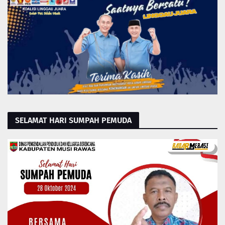
SELAMAT HARI SUMPAH PEMUDA