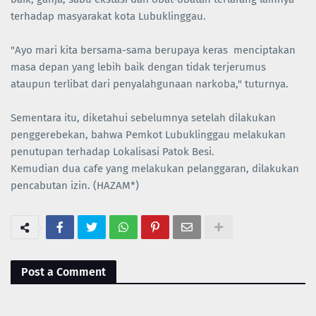
terhadap masyarakat kota Lubuklinggau.
"Ayo mari kita bersama-sama berupaya keras menciptakan
masa depan yang lebih baik dengan tidak terjerumus
ataupun terlibat dari penyalahgunaan narkoba," tuturnya.
Sementara itu, diketahui sebelumnya setelah dilakukan
penggerebekan, bahwa Pemkot Lubuklinggau melakukan
penutupan terhadap Lokalisasi Patok Besi.
Kemudian dua cafe yang melakukan pelanggaran, dilakukan
pencabutan izin. (HAZAM*)
Post a Comment