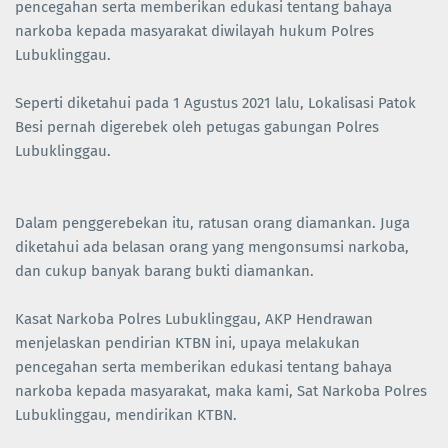
pencegahan serta memberikan edukasi tentang bahaya
narkoba kepada masyarakat diwilayah hukum Polres
Lubuklinggau.
Seperti diketahui pada 1 Agustus 2021 lalu, Lokalisasi Patok
Besi pernah digerebek oleh petugas gabungan Polres
Lubuklinggau.
Dalam penggerebekan itu, ratusan orang diamankan. Juga
diketahui ada belasan orang yang mengonsumsi narkoba,
dan cukup banyak barang bukti diamankan.
Kasat Narkoba Polres Lubuklinggau, AKP Hendrawan
menjelaskan pendirian KTBN ini, upaya melakukan
pencegahan serta memberikan edukasi tentang bahaya
narkoba kepada masyarakat, maka kami, Sat Narkoba Polres
Lubuklinggau, mendirikan KTBN.