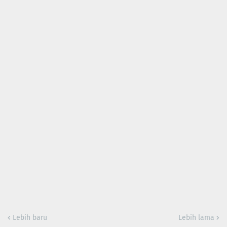
Lebih baru
Lebih lama