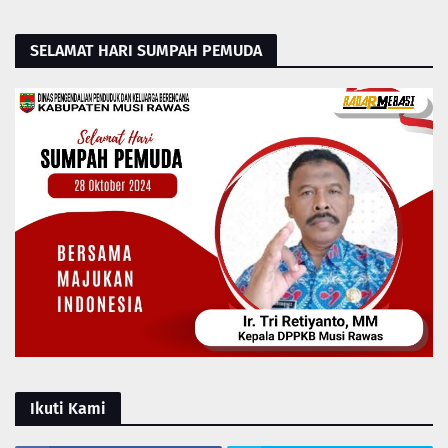
SELAMAT HARI SUMPAH PEMUDA
Ikuti Kami