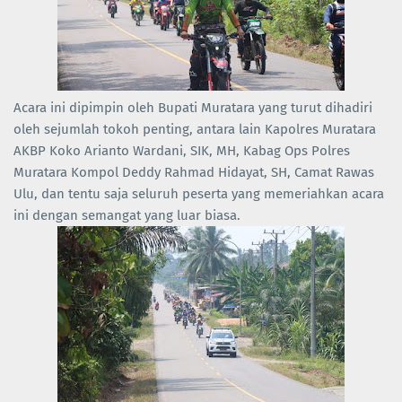
Acara ini dipimpin oleh Bupati Muratara yang turut dihadiri
oleh sejumlah tokoh penting, antara lain Kapolres Muratara
AKBP Koko Arianto Wardani, SIK, MH, Kabag Ops Polres
Muratara Kompol Deddy Rahmad Hidayat, SH, Camat Rawas
Ulu, dan tentu saja seluruh peserta yang memeriahkan acara
ini dengan semangat yang luar biasa.