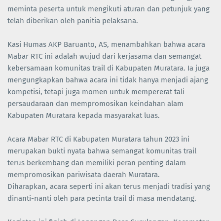
meminta peserta untuk mengikuti aturan dan petunjuk yang
telah diberikan oleh panitia pelaksana.
Kasi Humas AKP Baruanto, AS, menambahkan bahwa acara
Mabar RTC ini adalah wujud dari kerjasama dan semangat
kebersamaan komunitas trail di Kabupaten Muratara. Ia juga
mengungkapkan bahwa acara ini tidak hanya menjadi ajang
kompetisi, tetapi juga momen untuk mempererat tali
persaudaraan dan mempromosikan keindahan alam
Kabupaten Muratara kepada masyarakat luas.
Acara Mabar RTC di Kabupaten Muratara tahun 2023 ini
merupakan bukti nyata bahwa semangat komunitas trail
terus berkembang dan memiliki peran penting dalam
mempromosikan pariwisata daerah Muratara.
Diharapkan, acara seperti ini akan terus menjadi tradisi yang
dinanti-nanti oleh para pecinta trail di masa mendatang.