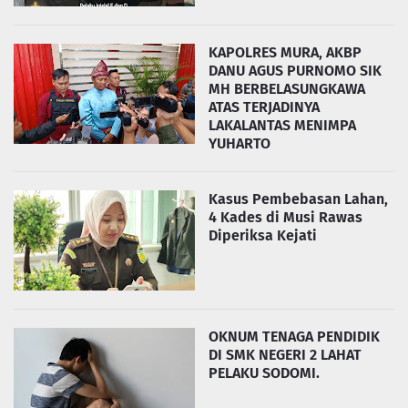
KAPOLRES MURA, AKBP
DANU AGUS PURNOMO SIK
MH BERBELASUNGKAWA
ATAS TERJADINYA
LAKALANTAS MENIMPA
YUHARTO
Kasus Pembebasan Lahan,
4 Kades di Musi Rawas
Diperiksa Kejati
OKNUM TENAGA PENDIDIK
DI SMK NEGERI 2 LAHAT
PELAKU SODOMI.