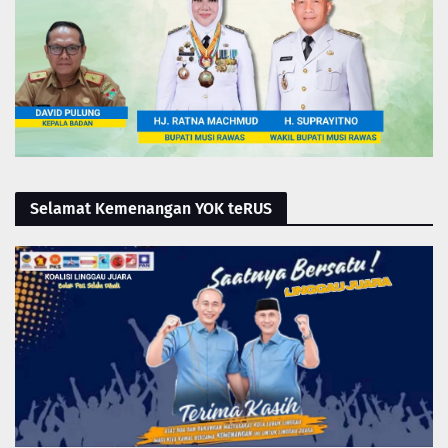
Selamat Kemenangan YOK teRUS