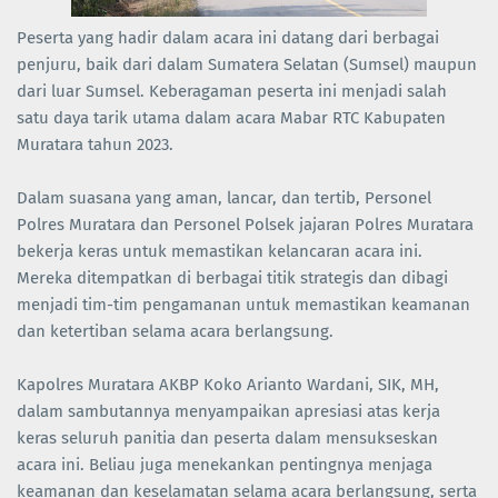
Peserta yang hadir dalam acara ini datang dari berbagai
penjuru, baik dari dalam Sumatera Selatan (Sumsel) maupun
dari luar Sumsel. Keberagaman peserta ini menjadi salah
satu daya tarik utama dalam acara Mabar RTC Kabupaten
Muratara tahun 2023.
Dalam suasana yang aman, lancar, dan tertib, Personel
Polres Muratara dan Personel Polsek jajaran Polres Muratara
bekerja keras untuk memastikan kelancaran acara ini.
Mereka ditempatkan di berbagai titik strategis dan dibagi
menjadi tim-tim pengamanan untuk memastikan keamanan
dan ketertiban selama acara berlangsung.
Kapolres Muratara AKBP Koko Arianto Wardani, SIK, MH,
dalam sambutannya menyampaikan apresiasi atas kerja
keras seluruh panitia dan peserta dalam mensukseskan
acara ini. Beliau juga menekankan pentingnya menjaga
keamanan dan keselamatan selama acara berlangsung, serta