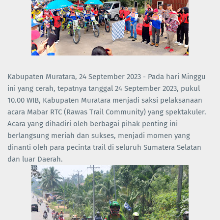
Kabupaten Muratara, 24 September 2023 - Pada hari Minggu
ini yang cerah, tepatnya tanggal 24 September 2023, pukul
10.00 WIB, Kabupaten Muratara menjadi saksi pelaksanaan
acara Mabar RTC (Rawas Trail Community) yang spektakuler.
Acara yang dihadiri oleh berbagai pihak penting ini
berlangsung meriah dan sukses, menjadi momen yang
dinanti oleh para pecinta trail di seluruh Sumatera Selatan
dan luar Daerah.