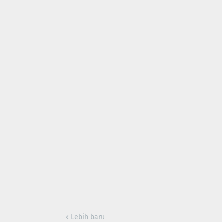
Lebih baru