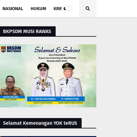
NASIONAL
HUKUM
KRIMINAL
BKPSDM MUSI RAWAS
Selamat Kemenangan YOK teRUS