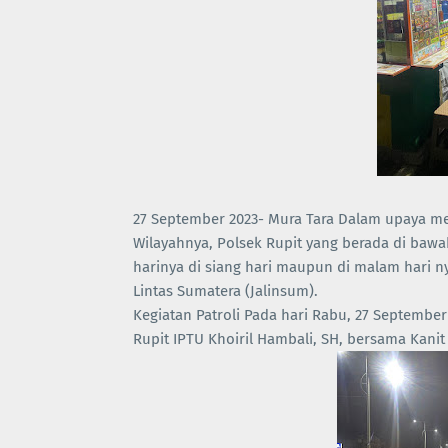
27 September 2023- Mura Tara Dalam upaya m
Wilayahnya, Polsek Rupit yang berada di bawa
harinya di siang hari maupun di malam hari ny
Lintas Sumatera (Jalinsum).
Kegiatan Patroli Pada hari Rabu, 27 September
Rupit IPTU Khoiril Hambali, SH, bersama Kanit