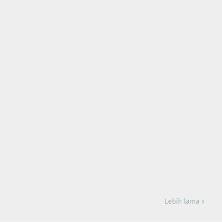
Lebih lama