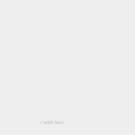
Lebih baru