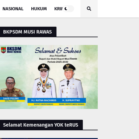
NASIONAL
HUKUM
KRIMINAL
BKPSDM MUSI RAWAS
Selamat Kemenangan YOK teRUS