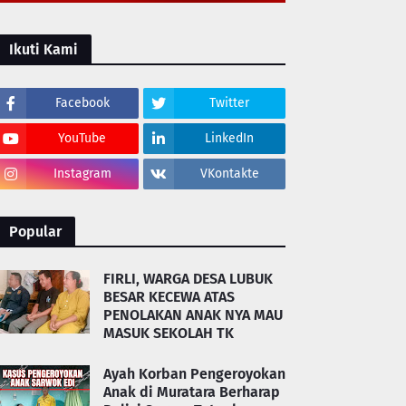
Ikuti Kami
Facebook
Twitter
YouTube
LinkedIn
Instagram
VKontakte
Popular
FIRLI, WARGA DESA LUBUK
BESAR KECEWA ATAS
PENOLAKAN ANAK NYA MAU
MASUK SEKOLAH TK
Ayah Korban Pengeroyokan
Anak di Muratara Berharap