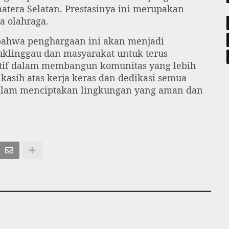
atera Selatan. Prestasinya ini merupakan
a olahraga.
bahwa penghargaan ini akan menjadi
buklinggau dan masyarakat untuk terus
sitif dalam membangun komunitas yang lebih
kasih atas kerja keras dan dedikasi semua
 dalam menciptakan lingkungan yang aman dan