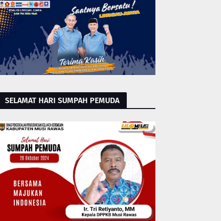
SELAMAT HARI SUMPAH PEMUDA