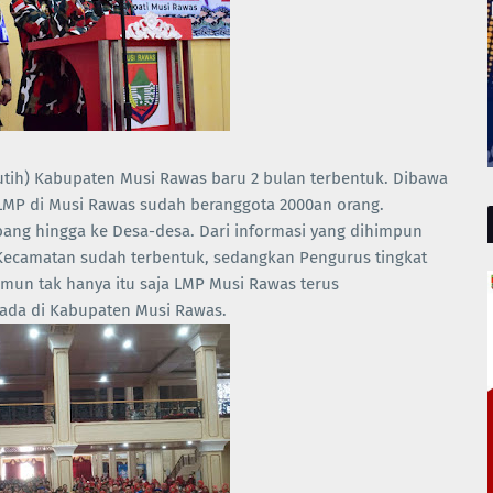
Putih) Kabupaten Musi Rawas baru 2 bulan terbentuk. Dibawa
 LMP di Musi Rawas sudah beranggota 2000an orang.
ng hingga ke Desa-desa. Dari informasi yang dihimpun
Kecamatan sudah terbentuk, sedangkan Pengurus tingkat
mun tak hanya itu saja LMP Musi Rawas terus
ada di Kabupaten Musi Rawas.