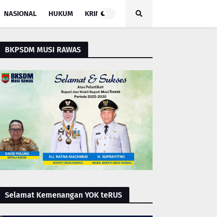
NASIONAL
HUKUM
KRIMINAL
BKPSDM MUSI RAWAS
Selamat Kemenangan YOK teRUS