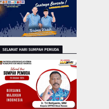
SELAMAT HARI SUMPAH PEMUDA