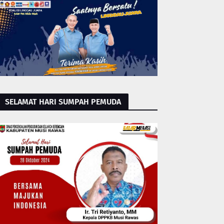
SELAMAT HARI SUMPAH PEMUDA