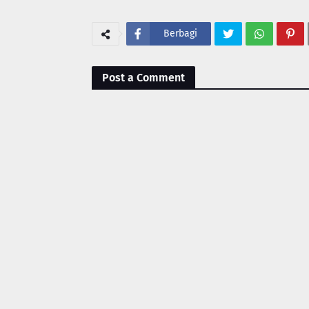
Berbagi
Post a Comment