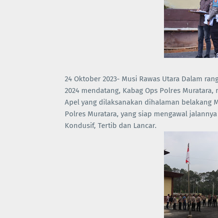
24 Oktober 2023- Musi Rawas Utara Dalam ra
2024 mendatang, Kabag Ops Polres Muratara, 
Apel yang dilaksanakan dihalaman belakang Ma
Polres Muratara, yang siap mengawal jalannya
Kondusif, Tertib dan Lancar.