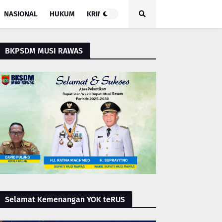
NASIONAL
HUKUM
KRIMINAL
BKPSDM MUSI RAWAS
Selamat Kemenangan YOK teRUS