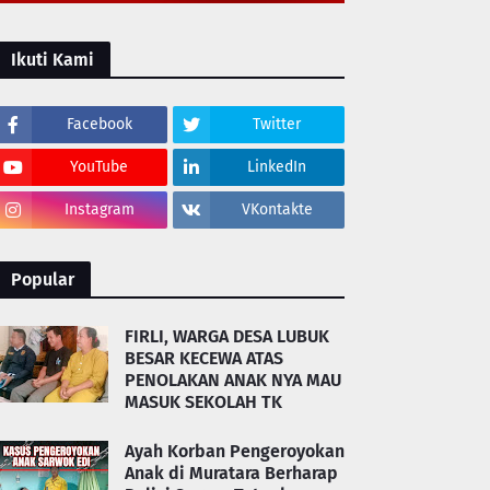
Ikuti Kami
Facebook
Twitter
YouTube
LinkedIn
Instagram
VKontakte
Popular
FIRLI, WARGA DESA LUBUK
BESAR KECEWA ATAS
PENOLAKAN ANAK NYA MAU
MASUK SEKOLAH TK
Ayah Korban Pengeroyokan
Anak di Muratara Berharap