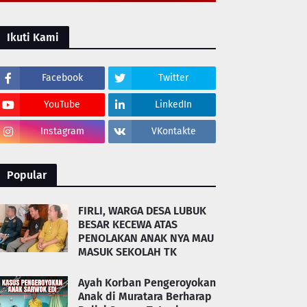
Ikuti Kami
Facebook
Twitter
YouTube
LinkedIn
Instagram
VKontakte
Popular
FIRLI, WARGA DESA LUBUK
BESAR KECEWA ATAS
PENOLAKAN ANAK NYA MAU
MASUK SEKOLAH TK
Ayah Korban Pengeroyokan
Anak di Muratara Berharap