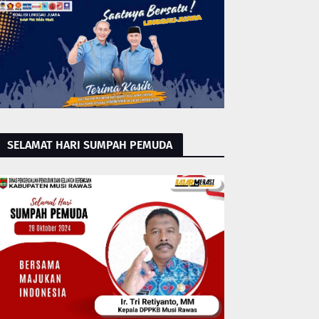
SELAMAT HARI SUMPAH PEMUDA