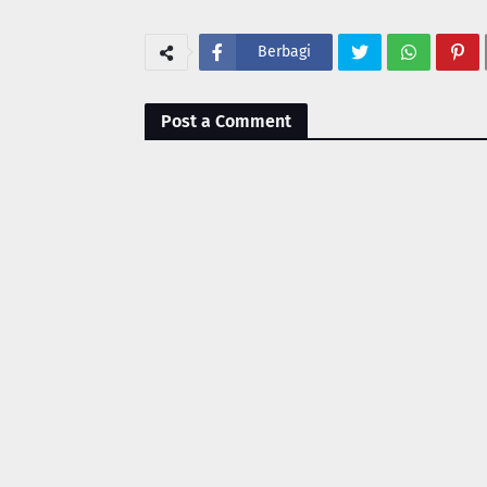
Berbagi
Post a Comment