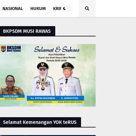
NASIONAL
HUKUM
KRIMINAL
BKPSDM MUSI RAWAS
Selamat Kemenangan YOK teRUS