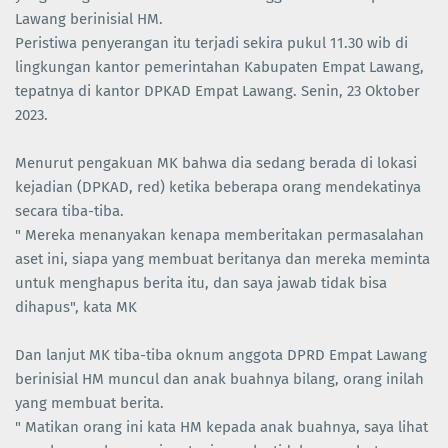
Lawang berinisial HM.
Peristiwa penyerangan itu terjadi sekira pukul 11.30 wib di
lingkungan kantor pemerintahan Kabupaten Empat Lawang,
tepatnya di kantor DPKAD Empat Lawang. Senin, 23 Oktober
2023.
Menurut pengakuan MK bahwa dia sedang berada di lokasi
kejadian (DPKAD, red) ketika beberapa orang mendekatinya
secara tiba-tiba.
" Mereka menanyakan kenapa memberitakan permasalahan
aset ini, siapa yang membuat beritanya dan mereka meminta
untuk menghapus berita itu, dan saya jawab tidak bisa
dihapus", kata MK
Dan lanjut MK tiba-tiba oknum anggota DPRD Empat Lawang
berinisial HM muncul dan anak buahnya bilang, orang inilah
yang membuat berita.
" Matikan orang ini kata HM kepada anak buahnya, saya lihat