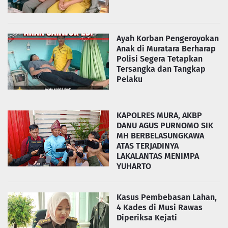
Ayah Korban Pengeroyokan
Anak di Muratara Berharap
Polisi Segera Tetapkan
Tersangka dan Tangkap
Pelaku
KAPOLRES MURA, AKBP
DANU AGUS PURNOMO SIK
MH BERBELASUNGKAWA
ATAS TERJADINYA
LAKALANTAS MENIMPA
YUHARTO
Kasus Pembebasan Lahan,
4 Kades di Musi Rawas
Diperiksa Kejati