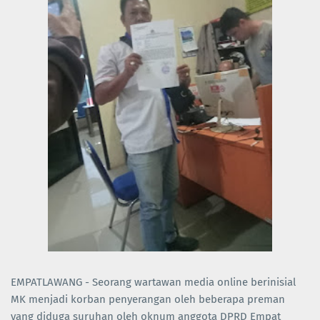
EMPATLAWANG - Seorang wartawan media online berinisial
MK menjadi korban penyerangan oleh beberapa preman
yang diduga suruhan oleh oknum anggota DPRD Empat