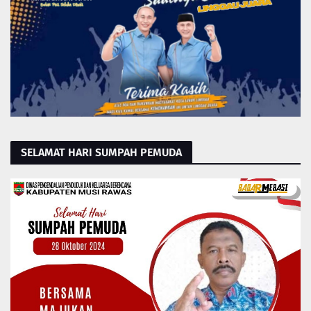
SELAMAT HARI SUMPAH PEMUDA