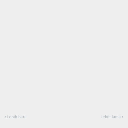
Lebih baru
Lebih lama