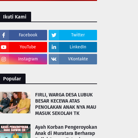
Ikuti Kami
Facebook
Twitter
YouTube
LinkedIn
Instagram
VKontakte
Popular
FIRLI, WARGA DESA LUBUK
BESAR KECEWA ATAS
PENOLAKAN ANAK NYA MAU
MASUK SEKOLAH TK
Ayah Korban Pengeroyokan
Anak di Muratara Berharap