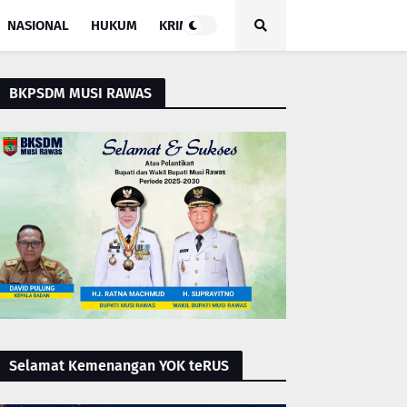
NASIONAL
HUKUM
KRIMINAL
BKPSDM MUSI RAWAS
Selamat Kemenangan YOK teRUS