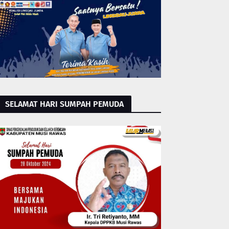
SELAMAT HARI SUMPAH PEMUDA