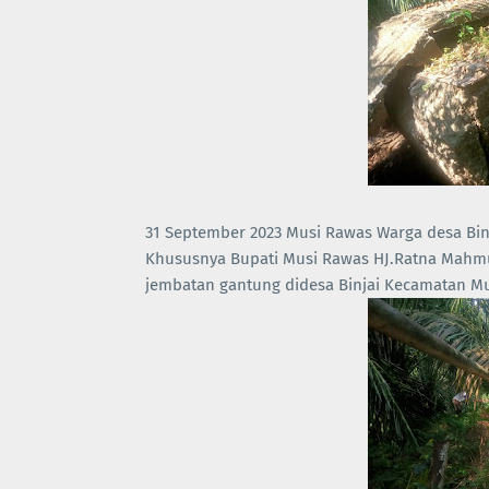
31 September 2023 Musi Rawas Warga desa Bi
Khususnya Bupati Musi Rawas HJ.Ratna Mahm
jembatan gantung didesa Binjai Kecamatan Mu