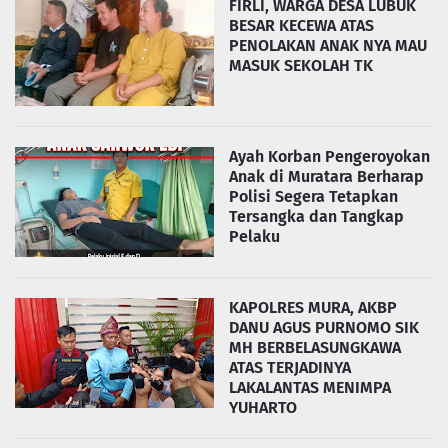
FIRLI, WARGA DESA LUBUK
BESAR KECEWA ATAS
PENOLAKAN ANAK NYA MAU
MASUK SEKOLAH TK
Ayah Korban Pengeroyokan
Anak di Muratara Berharap
Polisi Segera Tetapkan
Tersangka dan Tangkap
Pelaku
KAPOLRES MURA, AKBP
DANU AGUS PURNOMO SIK
MH BERBELASUNGKAWA
ATAS TERJADINYA
LAKALANTAS MENIMPA
YUHARTO