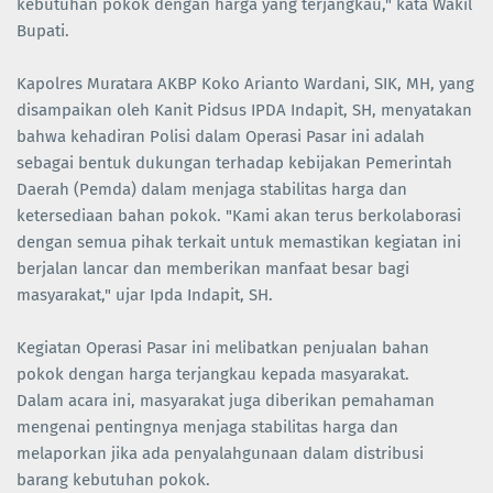
kebutuhan pokok dengan harga yang terjangkau," kata Wakil
Bupati.
Kapolres Muratara AKBP Koko Arianto Wardani, SIK, MH, yang
disampaikan oleh Kanit Pidsus IPDA Indapit, SH, menyatakan
bahwa kehadiran Polisi dalam Operasi Pasar ini adalah
sebagai bentuk dukungan terhadap kebijakan Pemerintah
Daerah (Pemda) dalam menjaga stabilitas harga dan
ketersediaan bahan pokok. "Kami akan terus berkolaborasi
dengan semua pihak terkait untuk memastikan kegiatan ini
berjalan lancar dan memberikan manfaat besar bagi
masyarakat," ujar Ipda Indapit, SH.
Kegiatan Operasi Pasar ini melibatkan penjualan bahan
pokok dengan harga terjangkau kepada masyarakat.
Dalam acara ini, masyarakat juga diberikan pemahaman
mengenai pentingnya menjaga stabilitas harga dan
melaporkan jika ada penyalahgunaan dalam distribusi
barang kebutuhan pokok.