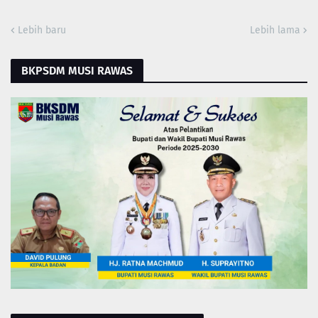
Lebih baru
Lebih lama
BKPSDM MUSI RAWAS