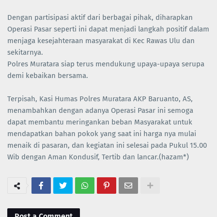
Dengan partisipasi aktif dari berbagai pihak, diharapkan
Operasi Pasar seperti ini dapat menjadi langkah positif dalam
menjaga kesejahteraan masyarakat di Kec Rawas Ulu dan
sekitarnya.
Polres Muratara siap terus mendukung upaya-upaya serupa
demi kebaikan bersama.
Terpisah, Kasi Humas Polres Muratara AKP Baruanto, AS,
menambahkan dengan adanya Operasi Pasar ini semoga
dapat membantu meringankan beban Masyarakat untuk
mendapatkan bahan pokok yang saat ini harga nya mulai
menaik di pasaran, dan kegiatan ini selesai pada Pukul 15.00
Wib dengan Aman Kondusif, Tertib dan lancar.(hazam*)
Post a Comment