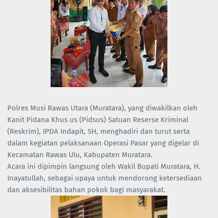
Polres Musi Rawas Utara (Muratara), yang diwakilkan oleh
Kanit Pidana Khus us (Pidsus) Satuan Reserse Kriminal
(Reskrim), IPDA Indapit, SH, menghadiri dan turut serta
dalam kegiatan pelaksanaan Operasi Pasar yang digelar di
Kecamatan Rawas Ulu, Kabupaten Muratara.
Acara ini dipimpin langsung oleh Wakil Bupati Muratara, H.
Inayatullah, sebagai upaya untuk mendorong ketersediaan
dan aksesibilitas bahan pokok bagi masyarakat.