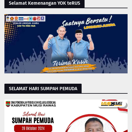
Selamat Kemenangan YOK teRUS
SELAMAT HARI SUMPAH PEMUDA