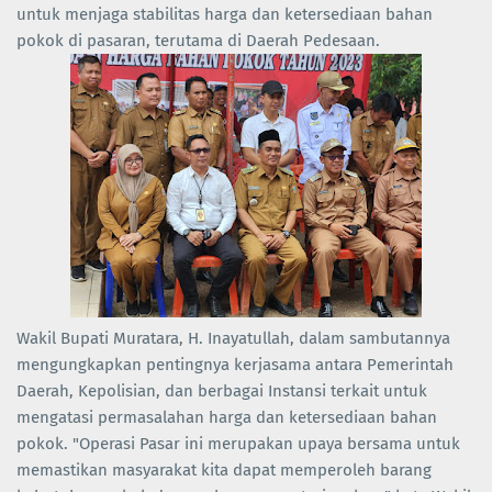
untuk menjaga stabilitas harga dan ketersediaan bahan
pokok di pasaran, terutama di Daerah Pedesaan.
Wakil Bupati Muratara, H. Inayatullah, dalam sambutannya
mengungkapkan pentingnya kerjasama antara Pemerintah
Daerah, Kepolisian, dan berbagai Instansi terkait untuk
mengatasi permasalahan harga dan ketersediaan bahan
pokok. "Operasi Pasar ini merupakan upaya bersama untuk
memastikan masyarakat kita dapat memperoleh barang