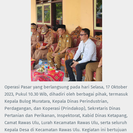
Operasi Pasar yang berlangsung pada hari Selasa, 17 Oktober
2023, Pukul 10.30 Wib, dihadiri oleh berbagai pihak, termasuk
Kepala Bulog Muratara, Kepala Dinas Perindustrian,
Perdagangan, dan Koperasi (Prindakop), Sekretaris Dinas
Pertanian dan Perikanan, Inspektorat, Kabid Dinas Ketapang,
Camat Rawas Ulu, Lurah Kecamatan Rawas Ulu, serta seluruh
Kepala Desa di Kecamatan Rawas Ulu. Kegiatan ini bertujuan