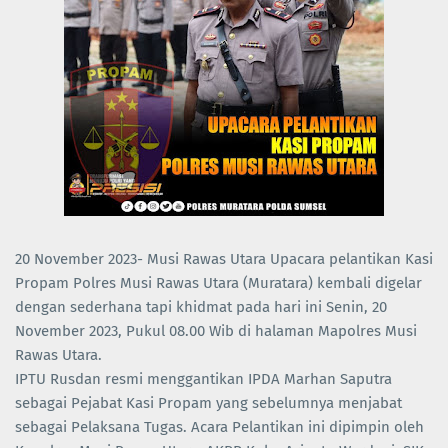
20 November 2023- Musi Rawas Utara Upacara pelantikan Kasi
Propam Polres Musi Rawas Utara (Muratara) kembali digelar
dengan sederhana tapi khidmat pada hari ini Senin, 20
November 2023, Pukul 08.00 Wib di halaman Mapolres Musi
Rawas Utara.
IPTU Rusdan resmi menggantikan IPDA Marhan Saputra
sebagai Pejabat Kasi Propam yang sebelumnya menjabat
sebagai Pelaksana Tugas. Acara Pelantikan ini dipimpin oleh