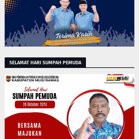
SELAMAT HARI SUMPAH PEMUDA