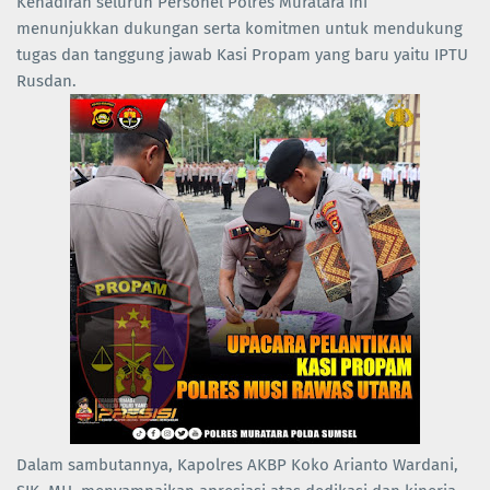
Kehadiran seluruh Personel Polres Muratara ini
menunjukkan dukungan serta komitmen untuk mendukung
tugas dan tanggung jawab Kasi Propam yang baru yaitu IPTU
Rusdan.
Dalam sambutannya, Kapolres AKBP Koko Arianto Wardani,