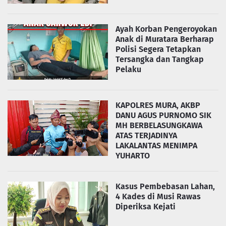
Ayah Korban Pengeroyokan
Anak di Muratara Berharap
Polisi Segera Tetapkan
Tersangka dan Tangkap
Pelaku
KAPOLRES MURA, AKBP
DANU AGUS PURNOMO SIK
MH BERBELASUNGKAWA
ATAS TERJADINYA
LAKALANTAS MENIMPA
YUHARTO
Kasus Pembebasan Lahan,
4 Kades di Musi Rawas
Diperiksa Kejati