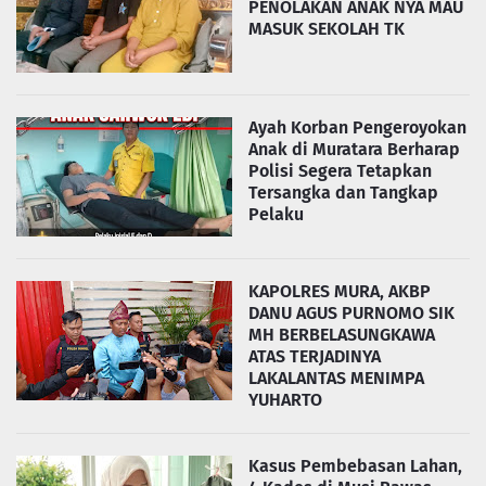
PENOLAKAN ANAK NYA MAU
MASUK SEKOLAH TK
Ayah Korban Pengeroyokan
Anak di Muratara Berharap
Polisi Segera Tetapkan
Tersangka dan Tangkap
Pelaku
KAPOLRES MURA, AKBP
DANU AGUS PURNOMO SIK
MH BERBELASUNGKAWA
ATAS TERJADINYA
LAKALANTAS MENIMPA
YUHARTO
Kasus Pembebasan Lahan,