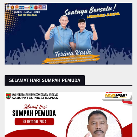
SELAMAT HARI SUMPAH PEMUDA