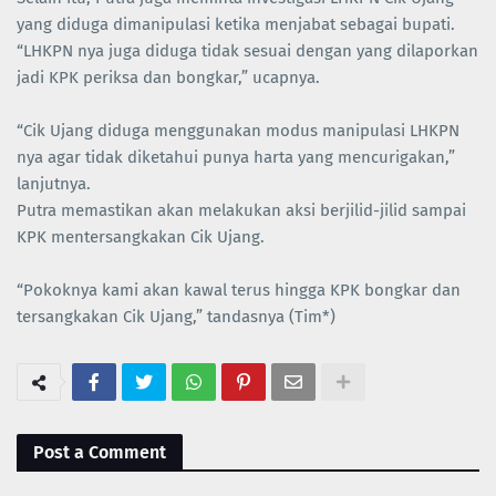
yang diduga dimanipulasi ketika menjabat sebagai bupati.
“LHKPN nya juga diduga tidak sesuai dengan yang dilaporkan
jadi KPK periksa dan bongkar,” ucapnya.
“Cik Ujang diduga menggunakan modus manipulasi LHKPN
nya agar tidak diketahui punya harta yang mencurigakan,”
lanjutnya.
Putra memastikan akan melakukan aksi berjilid-jilid sampai
KPK mentersangkakan Cik Ujang.
“Pokoknya kami akan kawal terus hingga KPK bongkar dan
tersangkakan Cik Ujang,” tandasnya (Tim*)
Post a Comment