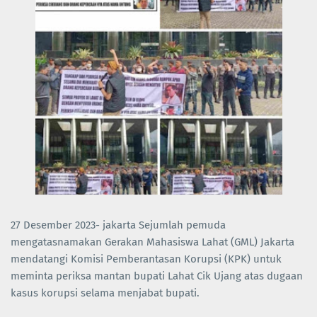
27 Desember 2023- jakarta Sejumlah pemuda
mengatasnamakan Gerakan Mahasiswa Lahat (GML) Jakarta
mendatangi Komisi Pemberantasan Korupsi (KPK) untuk
meminta periksa mantan bupati Lahat Cik Ujang atas dugaan
kasus korupsi selama menjabat bupati.