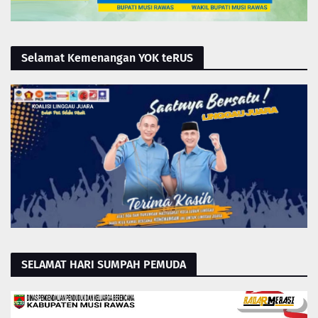
Selamat Kemenangan YOK teRUS
SELAMAT HARI SUMPAH PEMUDA