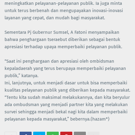
meningkatkan pelayanan-pelayanan publik. Ia juga minta
untuk terus berbenah dan mengupayakan inovasi-inovasi
layanan yang cepat, dan mudah bagi masyarakat.
Sementara Pj Gubernur Sumsel, A Fatoni menyampaikan
bahwa penghargaan tseraebut diberikan sebagai bentuk
apresiasi terhadap upaya memperbaiki pelayanan publik.
“Saat ini penghargaan dan apresiasi oleh ombidsman
kepaladaerah yang terus berupaya memperbaiki pelayanan
publik,” katanya.
Ini, lanjutnya, untuk menjadi dasar untuk bisa memperbaiki
kualitas pelayanan publik yang diberikan kepada masyarakat.
“Tentu kita sudah maksimal melakukannya, dan kita beryulur
ada ombudsman yang menjadi partner kita yang melakukan
survei sehingga menjadi bekal nagi kita dalam memperbaiki
pelayanan kepada masyarakat,” bebernya.(hazam*)