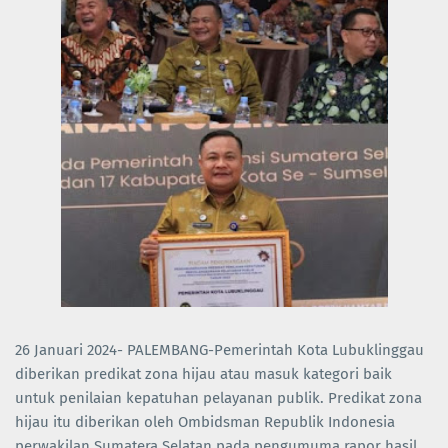
26 Januari 2024- PALEMBANG-Pemerintah Kota Lubuklinggau
diberikan predikat zona hijau atau masuk kategori baik
untuk penilaian kepatuhan pelayanan publik. Predikat zona
hijau itu diberikan oleh Ombidsman Republik Indonesia
perwakilan Sumatera Selatan pada pengumuma rapor hasil