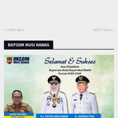
Lebih baru
Lebih lama
BKPSDM MUSI RAWAS