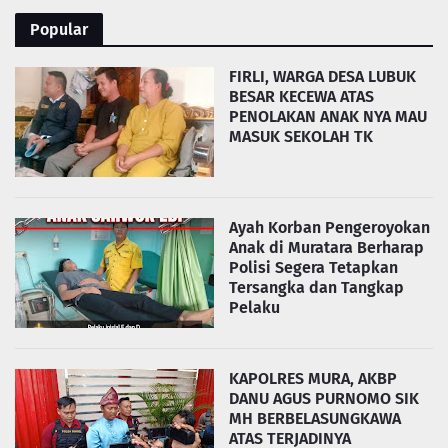
Popular
FIRLI, WARGA DESA LUBUK
BESAR KECEWA ATAS
PENOLAKAN ANAK NYA MAU
MASUK SEKOLAH TK
Ayah Korban Pengeroyokan
Anak di Muratara Berharap
Polisi Segera Tetapkan
Tersangka dan Tangkap
Pelaku
KAPOLRES MURA, AKBP
DANU AGUS PURNOMO SIK
MH BERBELASUNGKAWA
ATAS TERJADINYA