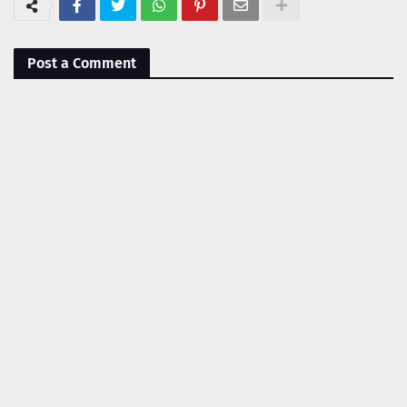
Post a Comment