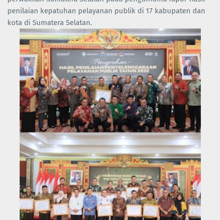
penilaian kepatuhan pelayanan publik di 17 kabupaten dan
kota di Sumatera Selatan.