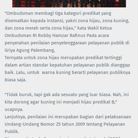
"Ombudsman membagi tiga kategori predikat yang
disematkan kepada instansi, yakni zona hijau, zona kuning,
dan zona merah serta zona hijau," kata Wakil Ketua
Ombudsman RI Robby Hamzar Rafinus Pada acara
penyerahan penilaian penyelenggaraan pelayanan publik di
Griya Agung Palembang,
Ternyata untuk zona hijau merupakan predikat tertinggi
dalam artian standar kepatuhan pelayanan publik dianggap
baik. Lalu, untuk warna kuning berarti pelayanan publiknya
biasa saja.
"Tidak buruk, tapi gak ada sesuatu yang luar biasa. Nah, ini
kita dorong agar kuning ini menjadi hijau predikat B,"
ucapnya.
Lanjutnya, penilaian ini merupakan bagian dari pelaksanaan
Undang-Undang Nomor 25 tahun 2009 tentang Pelayanan
Publik.