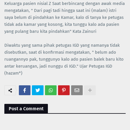
Keluarga pasien nisial Z Saat berbincang dengan awak media
mengatakan, " Dari pagi tadi hingga saat ini (malam) istri
saya belum di pindahkan ke Kamar, kalo di tanya ke petugas
tidak ada kamar yang kosong, kita tunggu kalo ada pasien
yang pulang baru kita pindahkan" Kata Zainuri
Diwaktu yang sama pihak petugas IGD yang namanya tidak
disebutkan, saat di konfirmasi mengatakan, " belum ado
ruangannyo pak, tunggunyo kalo ado pasien balek baru kito
antar keruangan, jadi nunggu di IGD." Ujar Petugas IGD
(hazam*)
Post a Comment