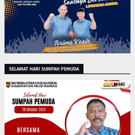
SELAMAT HARI SUMPAH PEMUDA