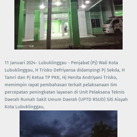
11 Januari 2024- Lubuklinggau - Penjabat (Pj) Wali Kota
Lubuklinggau, H Trisko Defriyansa didampingi Pj Sekda, H
Tamri dan Pj Ketua TP PKK, Hj Henita Andriyani Trisko,
memimpin rapat pembahasan terkait pelaksanaan tim
percepatan peningkatan layanan di Unit Pelaksana Teknis
Daerah Rumah Sakit Umum Daerah (UPTD RSUD) Siti Aisyah
Kota Lubuklinggau,