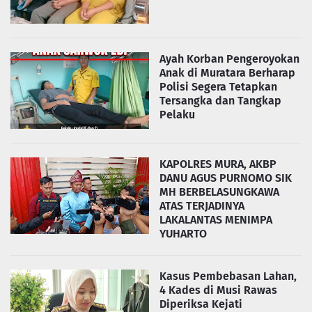
Ayah Korban Pengeroyokan
Anak di Muratara Berharap
Polisi Segera Tetapkan
Tersangka dan Tangkap
Pelaku
KAPOLRES MURA, AKBP
DANU AGUS PURNOMO SIK
MH BERBELASUNGKAWA
ATAS TERJADINYA
LAKALANTAS MENIMPA
YUHARTO
Kasus Pembebasan Lahan,
4 Kades di Musi Rawas
Diperiksa Kejati