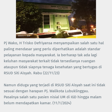
Pj Wako, H Trisko Defriyansa menyampaikan salah satu hal
paling mendasar yang perlu diperhatikan adalah standar
pelayanan kepada masyarakat. Ia berharap tak ada lagi
keluhan masyarakat terkait tidak tersedianya ruangan
ataupun tidak siapnya tenaga kesehatan yang bertugas di
RSUD Siti Aisyah. Rabu (22/11/23)
Namun diduga yang terjadi di RSUD Siti Aisyah saat ini tidak
sesuai dengan harapan Pj. Walikota Lubuklinggau.
Pasalnya salah satu pasien nisial UM di IGD hingga malam
belum mendapatkan kamar. (11/1/2024)