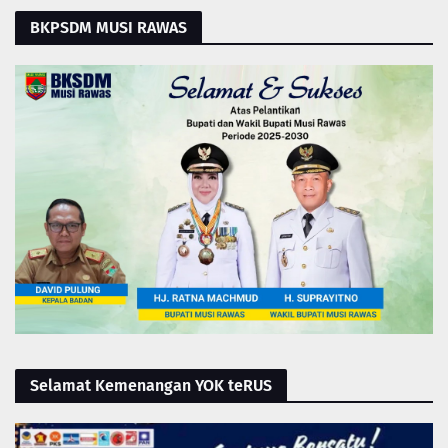
BKPSDM MUSI RAWAS
Selamat Kemenangan YOK teRUS