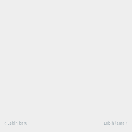
Lebih baru
Lebih lama