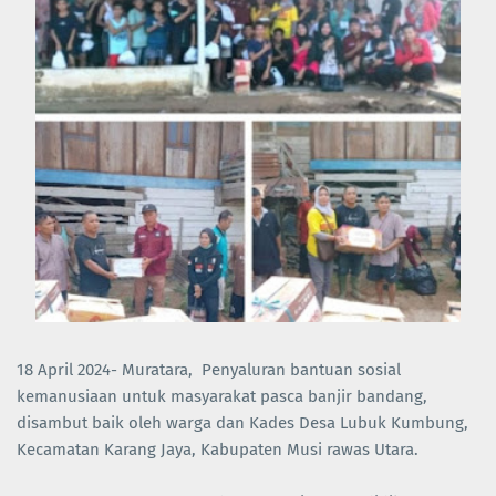
18 April 2024- Muratara, Penyaluran bantuan sosial
kemanusiaan untuk masyarakat pasca banjir bandang,
disambut baik oleh warga dan Kades Desa Lubuk Kumbung,
Kecamatan Karang Jaya, Kabupaten Musi rawas Utara.