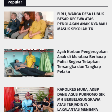
Popular
FIRLI, WARGA DESA LUBUK
BESAR KECEWA ATAS
PENOLAKAN ANAK NYA MAU
MASUK SEKOLAH TK
Ayah Korban Pengeroyokan
Anak di Muratara Berharap
Polisi Segera Tetapkan
Tersangka dan Tangkap
Pelaku
KAPOLRES MURA, AKBP
DANU AGUS PURNOMO SIK
MH BERBELASUNGKAWA
ATAS TERJADINYA
LAKALANTAS MENIMPA