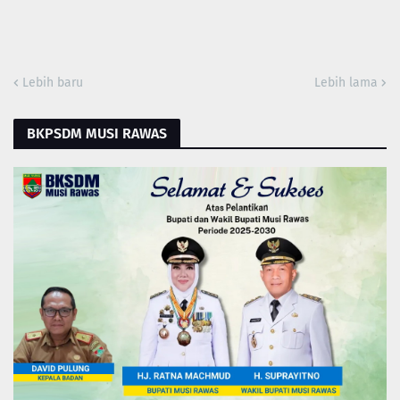
Lebih baru
Lebih lama
BKPSDM MUSI RAWAS