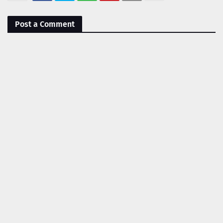
Post a Comment