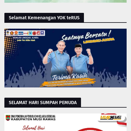
Selamat Kemenangan YOK teRUS
SELAMAT HARI SUMPAH PEMUDA