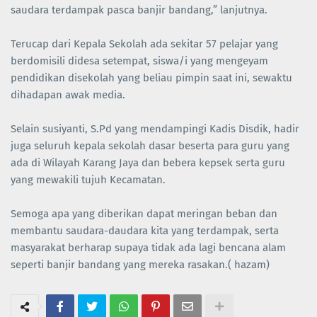
saudara terdampak pasca banjir bandang,” lanjutnya.
Terucap dari Kepala Sekolah ada sekitar 57 pelajar yang
berdomisili didesa setempat, siswa/i yang mengeyam
pendidikan disekolah yang beliau pimpin saat ini, sewaktu
dihadapan awak media.
Selain susiyanti, S.Pd yang mendampingi Kadis Disdik, hadir
juga seluruh kepala sekolah dasar beserta para guru yang
ada di Wilayah Karang Jaya dan bebera kepsek serta guru
yang mewakili tujuh Kecamatan.
Semoga apa yang diberikan dapat meringan beban dan
membantu saudara-daudara kita yang terdampak, serta
masyarakat berharap supaya tidak ada lagi bencana alam
seperti banjir bandang yang mereka rasakan.( hazam)