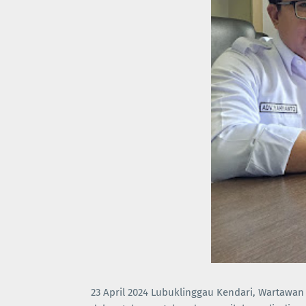
23 April 2024 Lubuklinggau Kendari, Wartaw