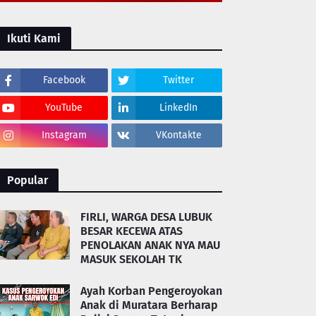
Ikuti Kami
Facebook
Twitter
YouTube
LinkedIn
Instagram
VKontakte
Popular
FIRLI, WARGA DESA LUBUK
BESAR KECEWA ATAS
PENOLAKAN ANAK NYA MAU
MASUK SEKOLAH TK
Ayah Korban Pengeroyokan
Anak di Muratara Berharap