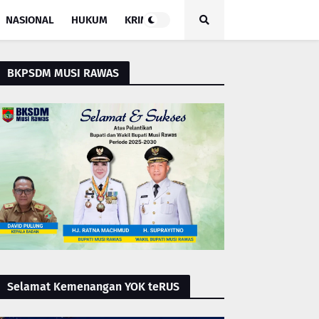
NASIONAL
HUKUM
KRIMINAL
BKPSDM MUSI RAWAS
Selamat Kemenangan YOK teRUS