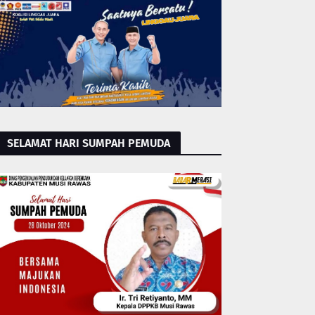
SELAMAT HARI SUMPAH PEMUDA