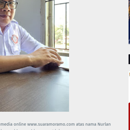
an media online www.suaramoramo.com atas nama Nurlan