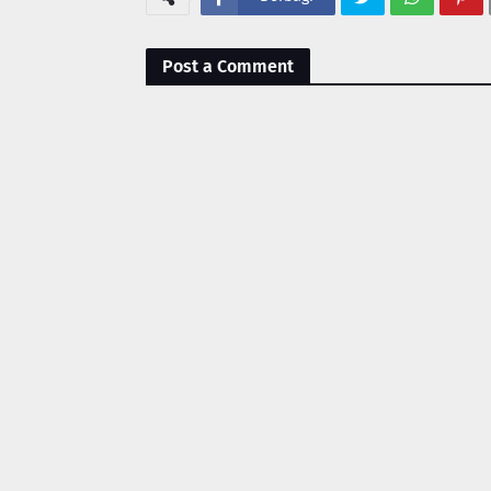
Post a Comment