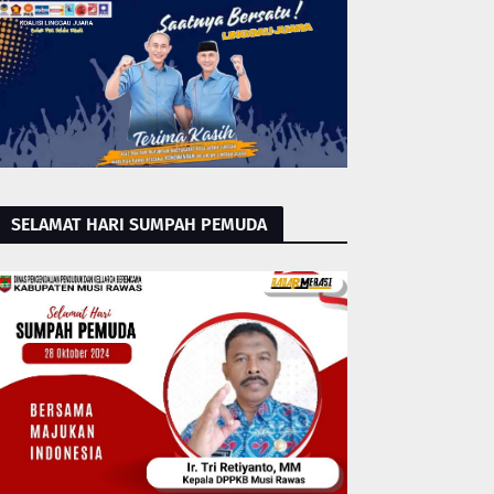
SELAMAT HARI SUMPAH PEMUDA