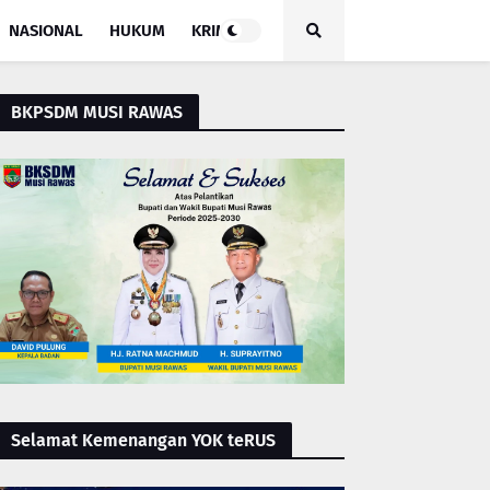
NASIONAL
HUKUM
KRIMINAL
BKPSDM MUSI RAWAS
Selamat Kemenangan YOK teRUS