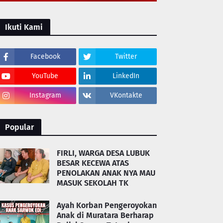
Ikuti Kami
Facebook
Twitter
YouTube
LinkedIn
Instagram
VKontakte
Popular
FIRLI, WARGA DESA LUBUK
BESAR KECEWA ATAS
PENOLAKAN ANAK NYA MAU
MASUK SEKOLAH TK
Ayah Korban Pengeroyokan
Anak di Muratara Berharap