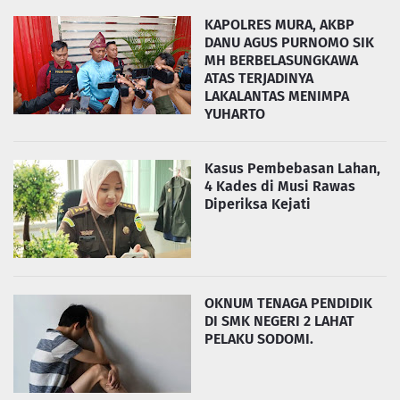
KAPOLRES MURA, AKBP
DANU AGUS PURNOMO SIK
MH BERBELASUNGKAWA
ATAS TERJADINYA
LAKALANTAS MENIMPA
YUHARTO
Kasus Pembebasan Lahan,
4 Kades di Musi Rawas
Diperiksa Kejati
OKNUM TENAGA PENDIDIK
DI SMK NEGERI 2 LAHAT
PELAKU SODOMI.