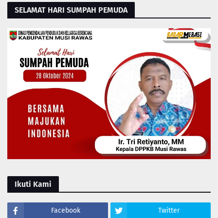
SELAMAT HARI SUMPAH PEMUDA
Ikuti Kami
Facebook
Twitter