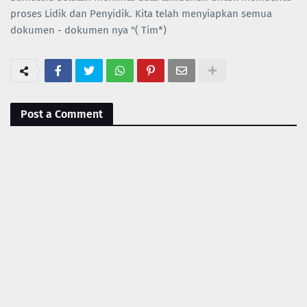
proses Lidik dan Penyidik. Kita telah menyiapkan semua
dokumen - dokumen nya "( Tim*)
Post a Comment