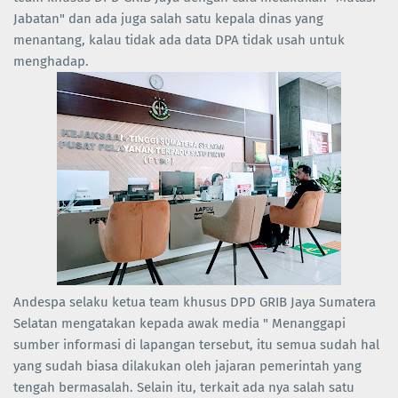
Jabatan" dan ada juga salah satu kepala dinas yang
menantang, kalau tidak ada data DPA tidak usah untuk
menghadap.
Andespa selaku ketua team khusus DPD GRIB Jaya Sumatera
Selatan mengatakan kepada awak media " Menanggapi
sumber informasi di lapangan tersebut, itu semua sudah hal
yang sudah biasa dilakukan oleh jajaran pemerintah yang
tengah bermasalah. Selain itu, terkait ada nya salah satu