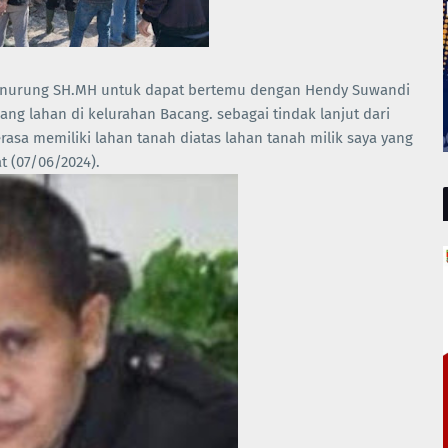
anurung SH.MH untuk dapat bertemu dengan Hendy Suwandi
ng lahan di kelurahan Bacang. sebagai tindak lanjut dari
sa memiliki lahan tanah diatas lahan tanah milik saya yang
t (07/06/2024).