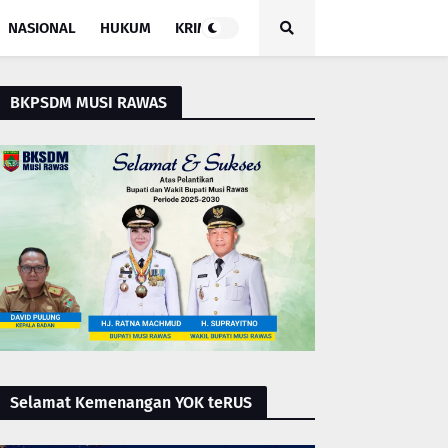
NASIONAL
HUKUM
KRIMINAL
BKPSDM MUSI RAWAS
Selamat Kemenangan YOK teRUS