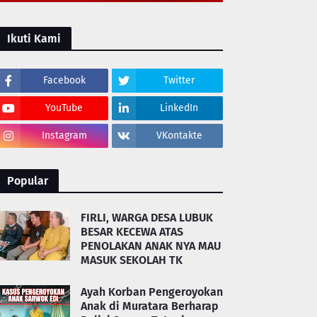
Ikuti Kami
Facebook
Twitter
YouTube
LinkedIn
Instagram
VKontakte
Popular
FIRLI, WARGA DESA LUBUK
BESAR KECEWA ATAS
PENOLAKAN ANAK NYA MAU
MASUK SEKOLAH TK
Ayah Korban Pengeroyokan
Anak di Muratara Berharap