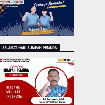
SELAMAT HARI SUMPAH PEMUDA