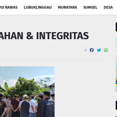
SI RAWAS
LUBUKLINGGAU
MURATARA
SUMSEL
DESA
AHAN & INTEGRITAS