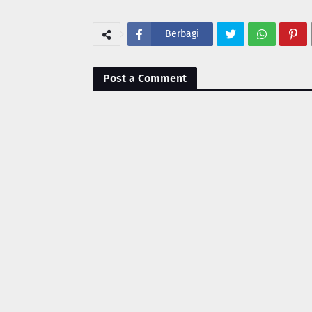
Berbagi
Post a Comment