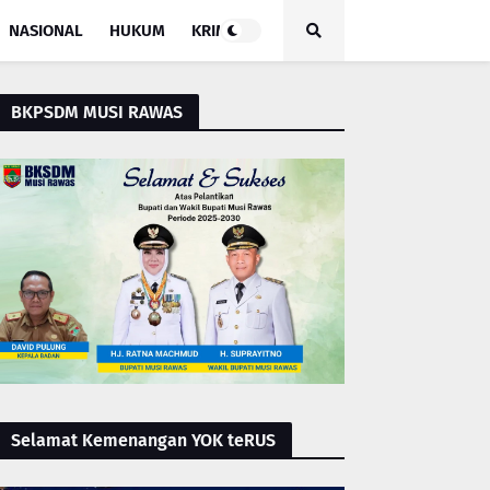
NASIONAL
HUKUM
KRIMINAL
BKPSDM MUSI RAWAS
Selamat Kemenangan YOK teRUS