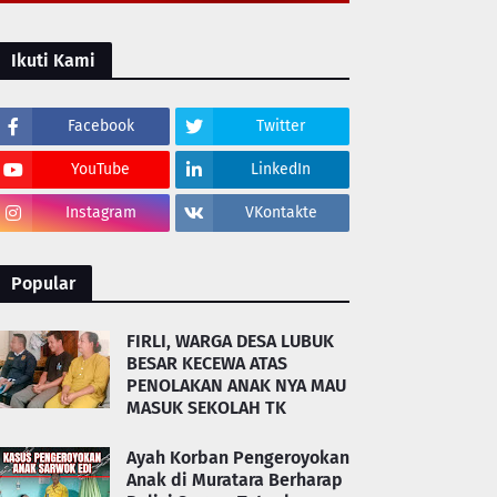
Ikuti Kami
Facebook
Twitter
YouTube
LinkedIn
Instagram
VKontakte
Popular
FIRLI, WARGA DESA LUBUK
BESAR KECEWA ATAS
PENOLAKAN ANAK NYA MAU
MASUK SEKOLAH TK
Ayah Korban Pengeroyokan
Anak di Muratara Berharap