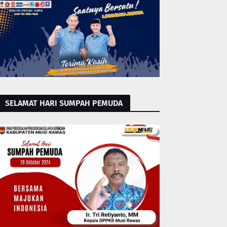
SELAMAT HARI SUMPAH PEMUDA