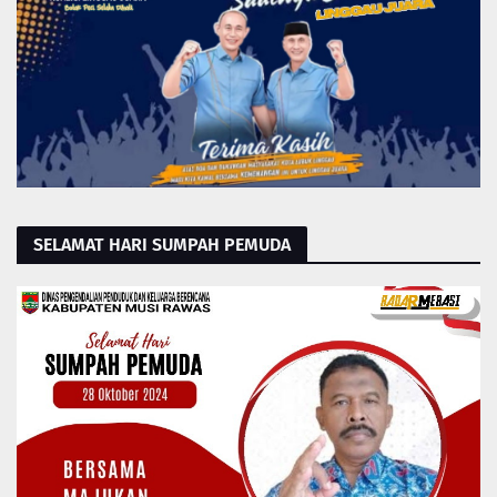
SELAMAT HARI SUMPAH PEMUDA