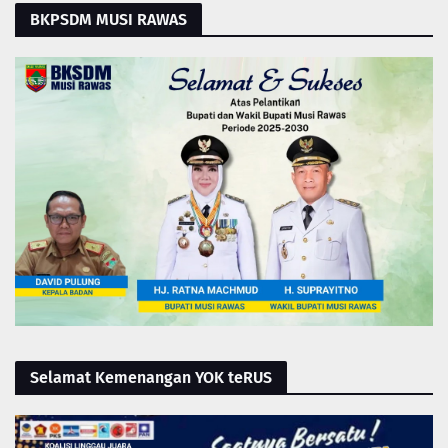
BKPSDM MUSI RAWAS
Selamat Kemenangan YOK teRUS