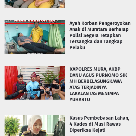
Ayah Korban Pengeroyokan
Anak di Muratara Berharap
Polisi Segera Tetapkan
Tersangka dan Tangkap
Pelaku
KAPOLRES MURA, AKBP
DANU AGUS PURNOMO SIK
MH BERBELASUNGKAWA
ATAS TERJADINYA
LAKALANTAS MENIMPA
YUHARTO
Kasus Pembebasan Lahan,
4 Kades di Musi Rawas
Diperiksa Kejati