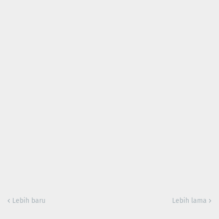
Lebih baru
Lebih lama