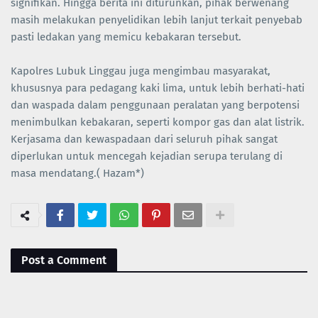
signifikan. Hingga berita ini diturunkan, pihak berwenang
masih melakukan penyelidikan lebih lanjut terkait penyebab
pasti ledakan yang memicu kebakaran tersebut.
Kapolres Lubuk Linggau juga mengimbau masyarakat,
khususnya para pedagang kaki lima, untuk lebih berhati-hati
dan waspada dalam penggunaan peralatan yang berpotensi
menimbulkan kebakaran, seperti kompor gas dan alat listrik.
Kerjasama dan kewaspadaan dari seluruh pihak sangat
diperlukan untuk mencegah kejadian serupa terulang di
masa mendatang.( Hazam*)
Post a Comment