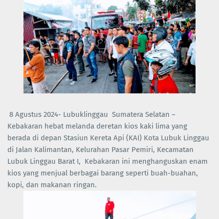
8 Agustus 2024- Lubuklinggau Sumatera Selatan –
Kebakaran hebat melanda deretan kios kaki lima yang
berada di depan Stasiun Kereta Api (KAI) Kota Lubuk Linggau
di Jalan Kalimantan, Kelurahan Pasar Pemiri, Kecamatan
Lubuk Linggau Barat I, Kebakaran ini menghanguskan enam
kios yang menjual berbagai barang seperti buah-buahan,
kopi, dan makanan ringan.