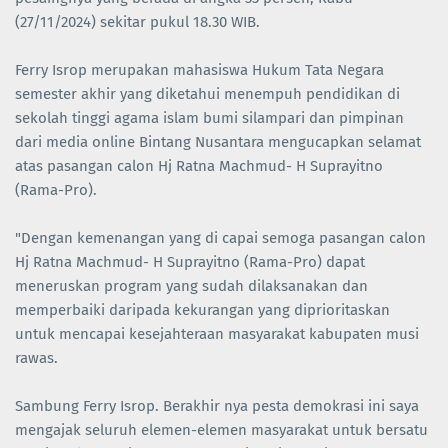
(27/11/2024) sekitar pukul 18.30 WIB.
Ferry Isrop merupakan mahasiswa Hukum Tata Negara
semester akhir yang diketahui menempuh pendidikan di
sekolah tinggi agama islam bumi silampari dan pimpinan
dari media online Bintang Nusantara mengucapkan selamat
atas pasangan calon Hj Ratna Machmud- H Suprayitno
(Rama-Pro).
"Dengan kemenangan yang di capai semoga pasangan calon
Hj Ratna Machmud- H Suprayitno (Rama-Pro) dapat
meneruskan program yang sudah dilaksanakan dan
memperbaiki daripada kekurangan yang diprioritaskan
untuk mencapai kesejahteraan masyarakat kabupaten musi
rawas.
Sambung Ferry Isrop. Berakhir nya pesta demokrasi ini saya
mengajak seluruh elemen-elemen masyarakat untuk bersatu