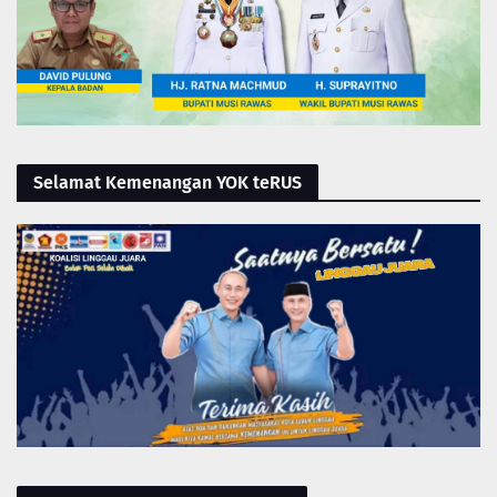
Selamat Kemenangan YOK teRUS