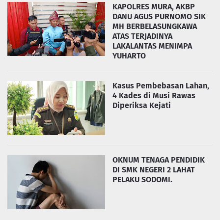
KAPOLRES MURA, AKBP
DANU AGUS PURNOMO SIK
MH BERBELASUNGKAWA
ATAS TERJADINYA
LAKALANTAS MENIMPA
YUHARTO
Kasus Pembebasan Lahan,
4 Kades di Musi Rawas
Diperiksa Kejati
OKNUM TENAGA PENDIDIK
DI SMK NEGERI 2 LAHAT
PELAKU SODOMI.