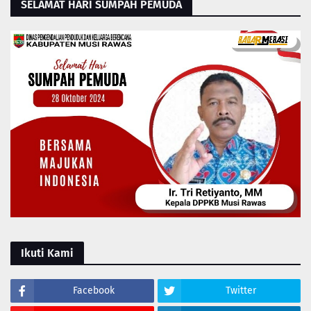
SELAMAT HARI SUMPAH PEMUDA
Ikuti Kami
Facebook
Twitter