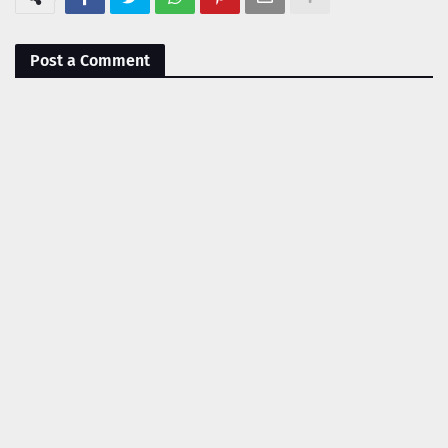
Post a Comment