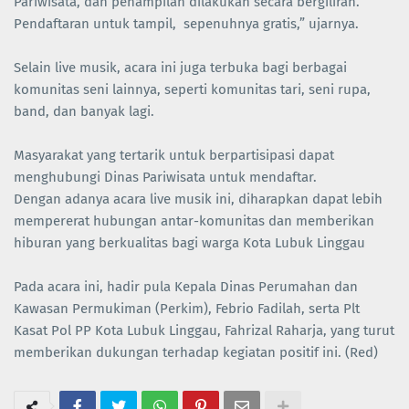
Pariwisata, dan penampilan dilakukan secara bergiliran.
Pendaftaran untuk tampil, sepenuhnya gratis,” ujarnya.
Selain live musik, acara ini juga terbuka bagi berbagai
komunitas seni lainnya, seperti komunitas tari, seni rupa,
band, dan banyak lagi.
Masyarakat yang tertarik untuk berpartisipasi dapat
menghubungi Dinas Pariwisata untuk mendaftar.
Dengan adanya acara live musik ini, diharapkan dapat lebih
mempererat hubungan antar-komunitas dan memberikan
hiburan yang berkualitas bagi warga Kota Lubuk Linggau
Pada acara ini, hadir pula Kepala Dinas Perumahan dan
Kawasan Permukiman (Perkim), Febrio Fadilah, serta Plt
Kasat Pol PP Kota Lubuk Linggau, Fahrizal Raharja, yang turut
memberikan dukungan terhadap kegiatan positif ini. (Red)