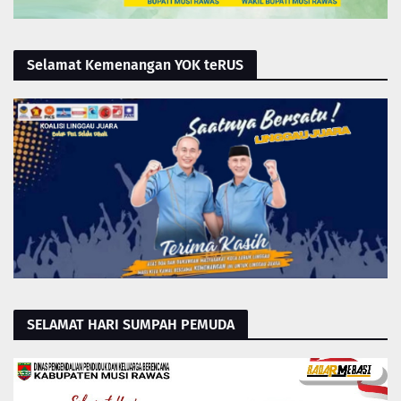
Selamat Kemenangan YOK teRUS
SELAMAT HARI SUMPAH PEMUDA