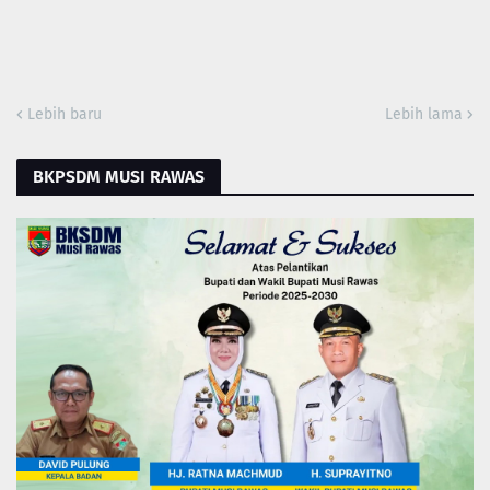
Lebih baru
Lebih lama
BKPSDM MUSI RAWAS