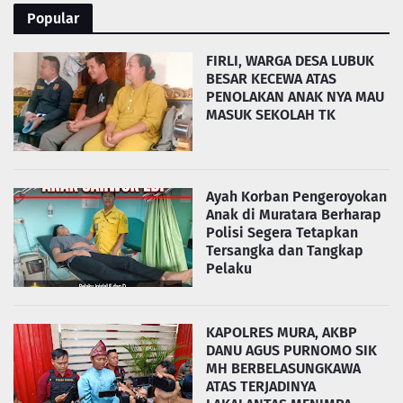
Popular
FIRLI, WARGA DESA LUBUK
BESAR KECEWA ATAS
PENOLAKAN ANAK NYA MAU
MASUK SEKOLAH TK
Ayah Korban Pengeroyokan
Anak di Muratara Berharap
Polisi Segera Tetapkan
Tersangka dan Tangkap
Pelaku
KAPOLRES MURA, AKBP
DANU AGUS PURNOMO SIK
MH BERBELASUNGKAWA
ATAS TERJADINYA