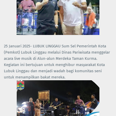
25 Januari 2025- LUBUK LINGGAU Sum Sel Pemerintah Kota
(Pemkot) Lubuk Linggau melalui Dinas Pariwisata menggelar
acara live musik di Alun-alun Merdeka Taman Kurma.
Kegiatan ini bertujuan untuk menghibur masyarakat Kota
Lubuk Linggau dan menjadi wadah bagi komunitas seni
untuk menampilkan bakat mereka.