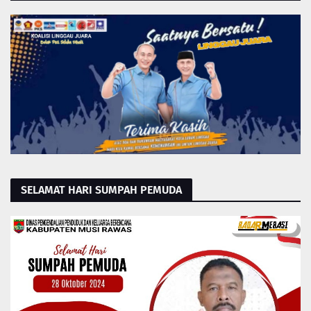
SELAMAT HARI SUMPAH PEMUDA