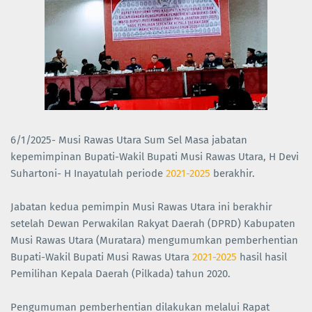
6/1/2025- Musi Rawas Utara Sum Sel Masa jabatan
kepemimpinan Bupati-Wakil Bupati Musi Rawas Utara, H Devi
Suhartoni- H Inayatulah periode
2021-2025
berakhir.
Jabatan kedua pemimpin Musi Rawas Utara ini berakhir
setelah Dewan Perwakilan Rakyat Daerah (DPRD) Kabupaten
Musi Rawas Utara (Muratara) mengumumkan pemberhentian
Bupati-Wakil Bupati Musi Rawas Utara
2021-2025
hasil hasil
Pemilihan Kepala Daerah (Pilkada) tahun 2020.
Pengumuman pemberhentian dilakukan melalui Rapat