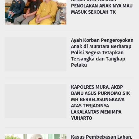
PENOLAKAN ANAK NYA MAU
MASUK SEKOLAH TK
Ayah Korban Pengeroyokan
Anak di Muratara Berharap
Polisi Segera Tetapkan
Tersangka dan Tangkap
Pelaku
KAPOLRES MURA, AKBP
DANU AGUS PURNOMO SIK
MH BERBELASUNGKAWA
ATAS TERJADINYA
LAKALANTAS MENIMPA
YUHARTO
Kasus Pembebasan Lahan,