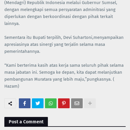
(Mendagri) Republik Indonesia melalui Gubernur Sumsel,
dengan melengkapi semua persyaratan adminitrasi yang
diperlukan dengan berkoordinasi dengan pihak terkait
lainnya.
Sementara itu Bupati terpilih, Devi Suhartoni,menyampaikan
apresiasinya atas sinergi yang terjalin selama masa
pemerintahannya.
“Kami berterima kasih atas kerja sama seluruh pihak selama
masa jabatan ini. Semoga ke depan, kita dapat melanjutkan
pembangunan Muratara yang lebih maju,”pungkasnya. (
Hazam)
Post a Comment