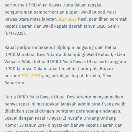
paripurna DPRD Musi Rawas Utara dalam rangka
pengumuman pemberhentian Bupati-Wakil Bupati Musi
Rawas Utara masa jabatan
2021-2025
hasil pemilihan serentak
kepala daerah dan wakil kepala daerah tahun 2020, Senin
(6/1/2025).
Rapat paripurna tersebut dipimpin langsung oleh Ketua
DPRD Muratara, Devi Arianto didampingi Wakil Ketua I, Ekien
Versace, Wakil Ketua II DPRD Musi Rawas Utara serta anggota
DPRD lainnya. Dalam rapat tersebut, hadir pula Bupati
periode
2021-2025
yang sekaligus bupati terpilih, Devi
Suhartoni.
Ketua DPRD Musi Rawas Utara, Devi Arianto menyampaikan
bahwa rapat ini merupakan langkah administratif yang wajib
dilakukan sesuai dengan peraturan perundang-undangan.
Sesuai dengan Pasal 78 ayat (2) huruf a Undang Undang
Nomor 23 tahun 2014 dinyatakan bahwa kepala daerah dan