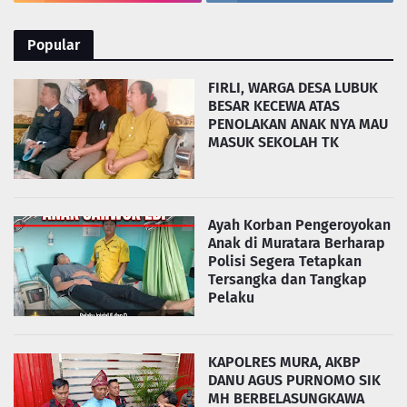
Popular
FIRLI, WARGA DESA LUBUK
BESAR KECEWA ATAS
PENOLAKAN ANAK NYA MAU
MASUK SEKOLAH TK
Ayah Korban Pengeroyokan
Anak di Muratara Berharap
Polisi Segera Tetapkan
Tersangka dan Tangkap
Pelaku
KAPOLRES MURA, AKBP
DANU AGUS PURNOMO SIK
MH BERBELASUNGKAWA