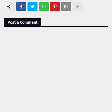
Post a Comment