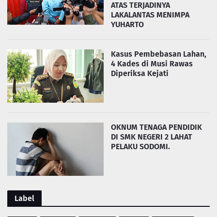
ATAS TERJADINYA
LAKALANTAS MENIMPA
YUHARTO
Kasus Pembebasan Lahan,
4 Kades di Musi Rawas
Diperiksa Kejati
OKNUM TENAGA PENDIDIK
DI SMK NEGERI 2 LAHAT
PELAKU SODOMI.
Label