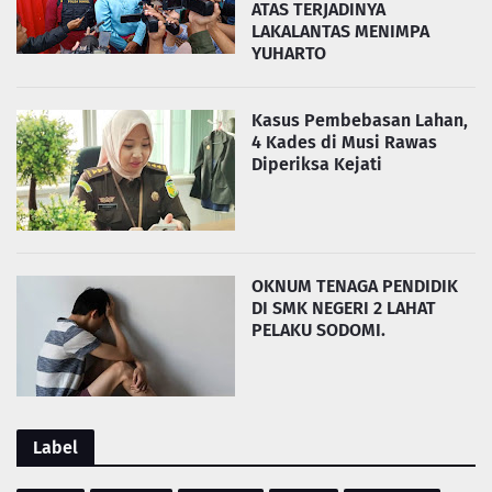
ATAS TERJADINYA
LAKALANTAS MENIMPA
YUHARTO
Kasus Pembebasan Lahan,
4 Kades di Musi Rawas
Diperiksa Kejati
OKNUM TENAGA PENDIDIK
DI SMK NEGERI 2 LAHAT
PELAKU SODOMI.
Label