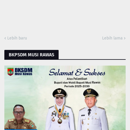
Lebih baru
Lebih lama
BKPSDM MUSI RAWAS