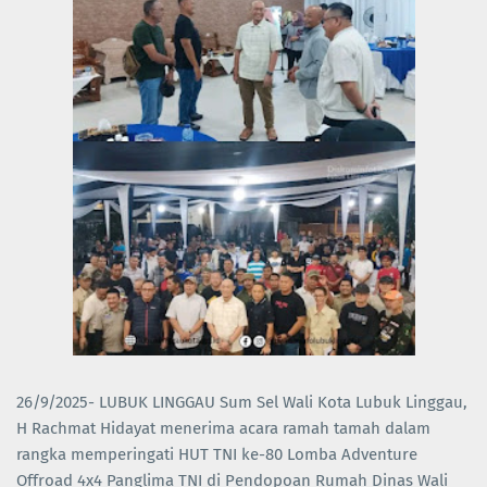
26/9/2025- LUBUK LINGGAU Sum Sel Wali Kota Lubuk Linggau,
H Rachmat Hidayat menerima acara ramah tamah dalam
rangka memperingati HUT TNI ke-80 Lomba Adventure
Offroad 4x4 Panglima TNI di Pendopoan Rumah Dinas Wali