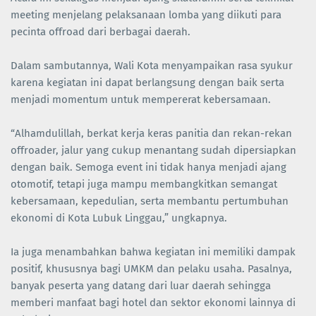
meeting menjelang pelaksanaan lomba yang diikuti para
pecinta offroad dari berbagai daerah.
Dalam sambutannya, Wali Kota menyampaikan rasa syukur
karena kegiatan ini dapat berlangsung dengan baik serta
menjadi momentum untuk mempererat kebersamaan.
“Alhamdulillah, berkat kerja keras panitia dan rekan-rekan
offroader, jalur yang cukup menantang sudah dipersiapkan
dengan baik. Semoga event ini tidak hanya menjadi ajang
otomotif, tetapi juga mampu membangkitkan semangat
kebersamaan, kepedulian, serta membantu pertumbuhan
ekonomi di Kota Lubuk Linggau,” ungkapnya.
Ia juga menambahkan bahwa kegiatan ini memiliki dampak
positif, khususnya bagi UMKM dan pelaku usaha. Pasalnya,
banyak peserta yang datang dari luar daerah sehingga
memberi manfaat bagi hotel dan sektor ekonomi lainnya di