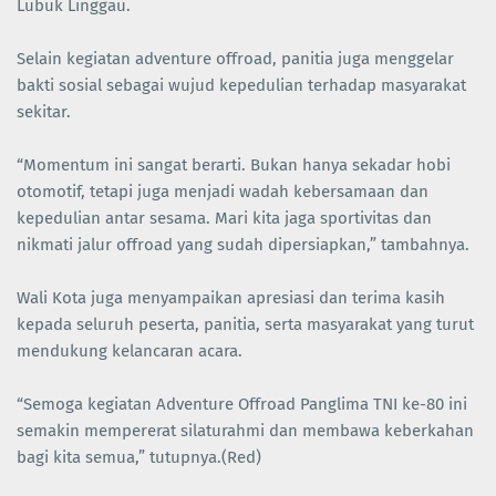
Lubuk Linggau.
Selain kegiatan adventure offroad, panitia juga menggelar
bakti sosial sebagai wujud kepedulian terhadap masyarakat
sekitar.
“Momentum ini sangat berarti. Bukan hanya sekadar hobi
otomotif, tetapi juga menjadi wadah kebersamaan dan
kepedulian antar sesama. Mari kita jaga sportivitas dan
nikmati jalur offroad yang sudah dipersiapkan,” tambahnya.
Wali Kota juga menyampaikan apresiasi dan terima kasih
kepada seluruh peserta, panitia, serta masyarakat yang turut
mendukung kelancaran acara.
“Semoga kegiatan Adventure Offroad Panglima TNI ke-80 ini
semakin mempererat silaturahmi dan membawa keberkahan
bagi kita semua,” tutupnya.(Red)