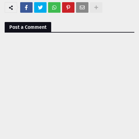
Post a Comment