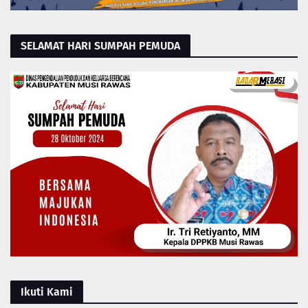
SELAMAT HARI SUMPAH PEMUDA
Ikuti Kami