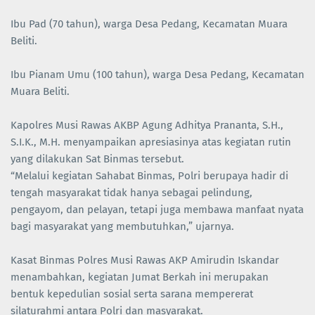
Ibu Pad (70 tahun), warga Desa Pedang, Kecamatan Muara
Beliti.
Ibu Pianam Umu (100 tahun), warga Desa Pedang, Kecamatan
Muara Beliti.
Kapolres Musi Rawas AKBP Agung Adhitya Prananta, S.H.,
S.I.K., M.H. menyampaikan apresiasinya atas kegiatan rutin
yang dilakukan Sat Binmas tersebut.
“Melalui kegiatan Sahabat Binmas, Polri berupaya hadir di
tengah masyarakat tidak hanya sebagai pelindung,
pengayom, dan pelayan, tetapi juga membawa manfaat nyata
bagi masyarakat yang membutuhkan,” ujarnya.
Kasat Binmas Polres Musi Rawas AKP Amirudin Iskandar
menambahkan, kegiatan Jumat Berkah ini merupakan
bentuk kepedulian sosial serta sarana mempererat
silaturahmi antara Polri dan masyarakat.