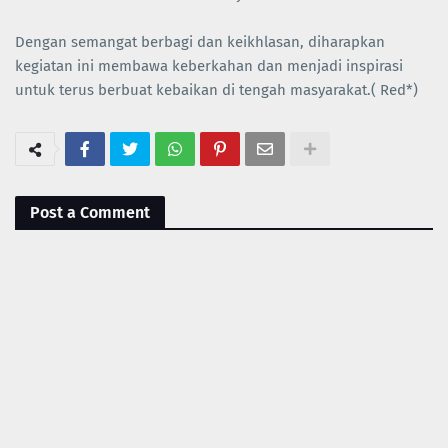
Dengan semangat berbagi dan keikhlasan, diharapkan
kegiatan ini membawa keberkahan dan menjadi inspirasi
untuk terus berbuat kebaikan di tengah masyarakat.( Red*)
Post a Comment