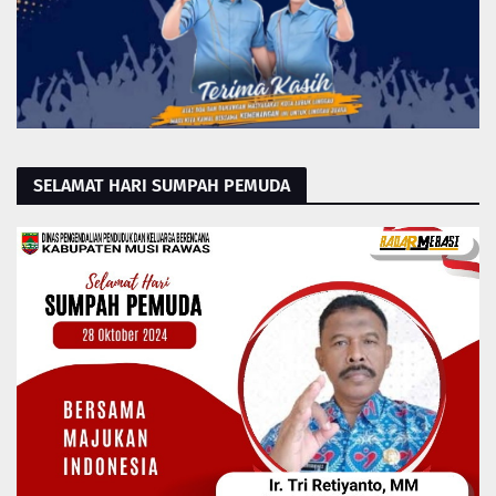
SELAMAT HARI SUMPAH PEMUDA