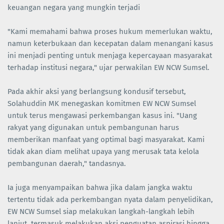
keuangan negara yang mungkin terjadi
"Kami memahami bahwa proses hukum memerlukan waktu,
namun keterbukaan dan kecepatan dalam menangani kasus
ini menjadi penting untuk menjaga kepercayaan masyarakat
terhadap institusi negara," ujar perwakilan EW NCW Sumsel.
Pada akhir aksi yang berlangsung kondusif tersebut,
Solahuddin MK menegaskan komitmen EW NCW Sumsel
untuk terus mengawasi perkembangan kasus ini. "Uang
rakyat yang digunakan untuk pembangunan harus
memberikan manfaat yang optimal bagi masyarakat. Kami
tidak akan diam melihat upaya yang merusak tata kelola
pembangunan daerah," tandasnya.
Ia juga menyampaikan bahwa jika dalam jangka waktu
tertentu tidak ada perkembangan nyata dalam penyelidikan,
EW NCW Sumsel siap melakukan langkah-langkah lebih
lanjut, termasuk melakukan aksi penguatan aspirasi hingga