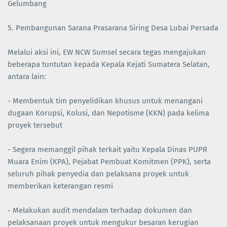
Gelumbang
5. Pembangunan Sarana Prasarana Siring Desa Lubai Persada
Melalui aksi ini, EW NCW Sumsel secara tegas mengajukan
beberapa tuntutan kepada Kepala Kejati Sumatera Selatan,
antara lain:
- Membentuk tim penyelidikan khusus untuk menangani
dugaan Korupsi, Kolusi, dan Nepotisme (KKN) pada kelima
proyek tersebut
- Segera memanggil pihak terkait yaitu Kepala Dinas PUPR
Muara Enim (KPA), Pejabat Pembuat Komitmen (PPK), serta
seluruh pihak penyedia dan pelaksana proyek untuk
memberikan keterangan resmi
- Melakukan audit mendalam terhadap dokumen dan
pelaksanaan proyek untuk mengukur besaran kerugian