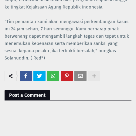
ke tingkat Kejaksaan Agung Republik Indonesia.
"Tim pemantau kami akan mengawasi perkembangan kasus
ini 24 jam sehari, 7 hari seminggu. Kami berharap pihak
berwenang dapat mengambil langkah tegas dan tepat untuk
menemukan kebenaran serta memberikan sanksi yang
sesuai kepada pelaku jika terbukti bersalah," pungkas
Solahuddin. ( Red*)
Post a Comment