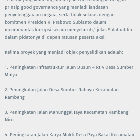
prinsip good governance yang menjadi landasan
penyelenggaraan negara, serta tidak selaras dengan
komitmen Presiden RI Prabowo Subianto dalam
memberantas korupsi secara menyeluruh," jelas Solahuddin
dalam pidatonya di depan ratusan peserta aksi.
Kelima proyek yang menjadi objek penyelidikan adalah:
1. Peningkatan Infrastruktur Jalan Dusun 4 Rt 4 Desa Sumber
Mulya
2. Peningkatan Jalan Desa Sumber Rahayu Kecamatan
Rambang
3. Peningkatan Jalan Manunggal Jaya Kecamatan Rambang
Niru
4. Peningkatan Jalan Karya Mukti Desa Paya Bakal Kecamatan