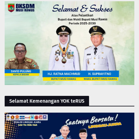
Selamat Kemenangan YOK teRUS