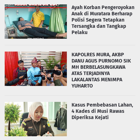
Ayah Korban Pengeroyokan
Anak di Muratara Berharap
Polisi Segera Tetapkan
Tersangka dan Tangkap
Pelaku
KAPOLRES MURA, AKBP
DANU AGUS PURNOMO SIK
MH BERBELASUNGKAWA
ATAS TERJADINYA
LAKALANTAS MENIMPA
YUHARTO
Kasus Pembebasan Lahan,
4 Kades di Musi Rawas
Diperiksa Kejati