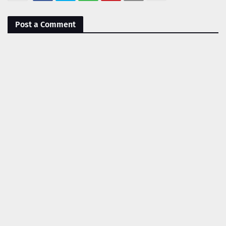
Post a Comment