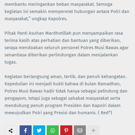
membantu meringankan beban masyarakat. Semoga
kegiatan ini semakin mempererat hubungan antara Polri dan
masyarakat,” ungkap Kapolres.
Pihak Panti Asuhan Mardhotillah pun menyampaikan rasa
terima kasih atas perhatian dan bantuan yang diberikan,
seraya mendoakan seluruh personel Polres Musi Rawas agar
senantiasa diberikan perlindungan dalam menjalankan
tugas.
Kegiatan berlangsung aman, tertib, dan penuh kehangatan.
Kepedulian ini menjadi bukti bahwa di bulan Ramadhan,
Polres Musi Rawas hadir tidak hanya sebagai pelindung dan
pengayom, tetapi juga sebagai sahabat masyarakat serta
mendukung penuh program Presiden dan Kapolri dalam
mewujudkan Polri yang Presisi dan humanis. ( Red*)