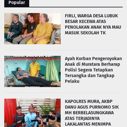
Popular
FIRLI, WARGA DESA LUBUK
BESAR KECEWA ATAS
PENOLAKAN ANAK NYA MAU
MASUK SEKOLAH TK
Ayah Korban Pengeroyokan
Anak di Muratara Berharap
Polisi Segera Tetapkan
Tersangka dan Tangkap
Pelaku
KAPOLRES MURA, AKBP
DANU AGUS PURNOMO SIK
MH BERBELASUNGKAWA
ATAS TERJADINYA
LAKALANTAS MENIMPA