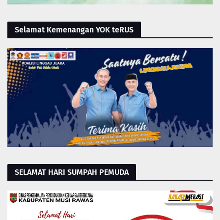
Selamat Kemenangan YOK teRUS
SELAMAT HARI SUMPAH PEMUDA