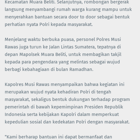
Kecamatan Muara Beliti. Selanjutnya, rombongan bergerak
langsung menyambangi rumah warga kurang mampu untuk
menyerahkan bantuan secara door to door sebagai bentuk
perhatian nyata Polri kepada masyarakat.
Menjelang waktu berbuka puasa, personel Polres Musi
Rawas juga turun ke Jalan Lintas Sumatera, tepatnya di
depan Mapolsek Muara Beliti, untuk membagikan takjil
kepada para pengendara yang melintas sebagai wujud
berbagi kebahagiaan di bulan Ramadhan.
Kapolres Musi Rawas menyampaikan bahwa kegiatan ini
merupakan wujud nyata kehadiran Polri di tengah
masyarakat, sekaligus bentuk dukungan terhadap program
pemerintah di bawah kepemimpinan Presiden Republik
Indonesia serta kebijakan Kapolri dalam memperkuat
kepedulian sosial dan kedekatan Polri dengan masyarakat.
“Kami berharap bantuan ini dapat bermanfaat dan