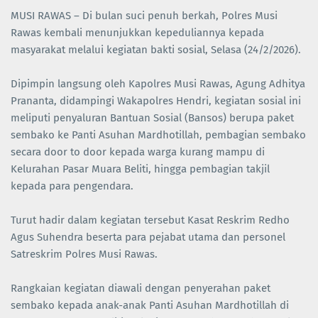
MUSI RAWAS – Di bulan suci penuh berkah, Polres Musi
Rawas kembali menunjukkan kepeduliannya kepada
masyarakat melalui kegiatan bakti sosial, Selasa (24/2/2026).
Dipimpin langsung oleh Kapolres Musi Rawas, Agung Adhitya
Prananta, didampingi Wakapolres Hendri, kegiatan sosial ini
meliputi penyaluran Bantuan Sosial (Bansos) berupa paket
sembako ke Panti Asuhan Mardhotillah, pembagian sembako
secara door to door kepada warga kurang mampu di
Kelurahan Pasar Muara Beliti, hingga pembagian takjil
kepada para pengendara.
Turut hadir dalam kegiatan tersebut Kasat Reskrim Redho
Agus Suhendra beserta para pejabat utama dan personel
Satreskrim Polres Musi Rawas.
Rangkaian kegiatan diawali dengan penyerahan paket
sembako kepada anak-anak Panti Asuhan Mardhotillah di