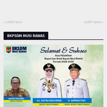
Lebih baru
Lebih lama
BKPSDM MUSI RAWAS