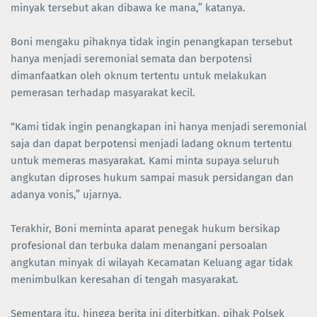
minyak tersebut akan dibawa ke mana,” katanya.
Boni mengaku pihaknya tidak ingin penangkapan tersebut
hanya menjadi seremonial semata dan berpotensi
dimanfaatkan oleh oknum tertentu untuk melakukan
pemerasan terhadap masyarakat kecil.
“Kami tidak ingin penangkapan ini hanya menjadi seremonial
saja dan dapat berpotensi menjadi ladang oknum tertentu
untuk memeras masyarakat. Kami minta supaya seluruh
angkutan diproses hukum sampai masuk persidangan dan
adanya vonis,” ujarnya.
Terakhir, Boni meminta aparat penegak hukum bersikap
profesional dan terbuka dalam menangani persoalan
angkutan minyak di wilayah Kecamatan Keluang agar tidak
menimbulkan keresahan di tengah masyarakat.
Sementara itu, hingga berita ini diterbitkan, pihak Polsek