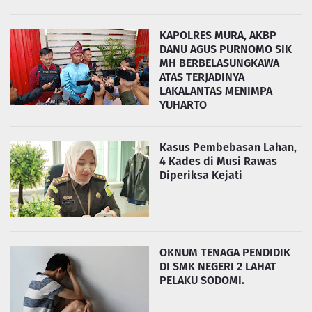
KAPOLRES MURA, AKBP
DANU AGUS PURNOMO SIK
MH BERBELASUNGKAWA
ATAS TERJADINYA
LAKALANTAS MENIMPA
YUHARTO
Kasus Pembebasan Lahan,
4 Kades di Musi Rawas
Diperiksa Kejati
OKNUM TENAGA PENDIDIK
DI SMK NEGERI 2 LAHAT
PELAKU SODOMI.