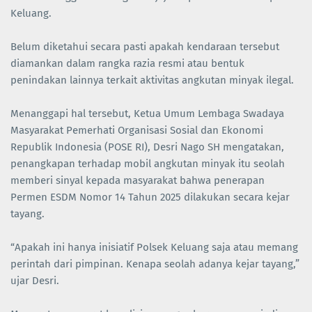
Keluang.
Belum diketahui secara pasti apakah kendaraan tersebut
diamankan dalam rangka razia resmi atau bentuk
penindakan lainnya terkait aktivitas angkutan minyak ilegal.
Menanggapi hal tersebut, Ketua Umum Lembaga Swadaya
Masyarakat Pemerhati Organisasi Sosial dan Ekonomi
Republik Indonesia (POSE RI), Desri Nago SH mengatakan,
penangkapan terhadap mobil angkutan minyak itu seolah
memberi sinyal kepada masyarakat bahwa penerapan
Permen ESDM Nomor 14 Tahun 2025 dilakukan secara kejar
tayang.
“Apakah ini hanya inisiatif Polsek Keluang saja atau memang
perintah dari pimpinan. Kenapa seolah adanya kejar tayang,”
ujar Desri.