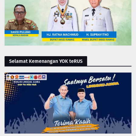
Selamat Kemenangan YOK teRUS