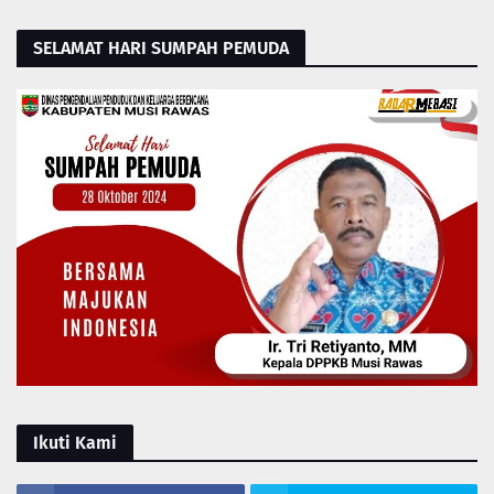
SELAMAT HARI SUMPAH PEMUDA
Ikuti Kami