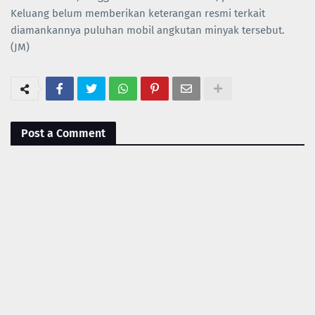
Keluang belum memberikan keterangan resmi terkait
diamankannya puluhan mobil angkutan minyak tersebut.
(JM)
Post a Comment