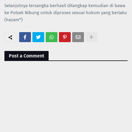
Selanjutnya tersangka berhasil ditangkap kemudian di bawa
ke Polsek Nibung untuk diproses sesuai hukum yang berlaku
(hazam*)
Post a Comment