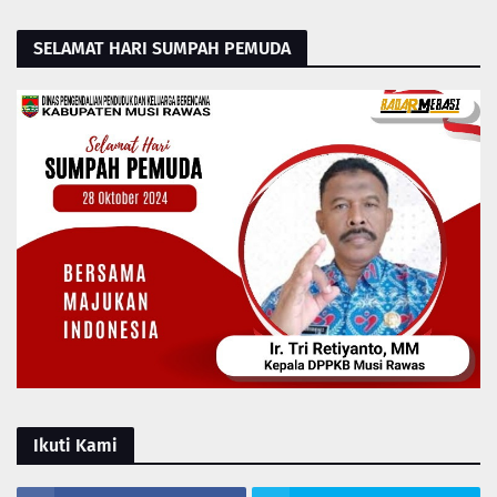
SELAMAT HARI SUMPAH PEMUDA
Ikuti Kami