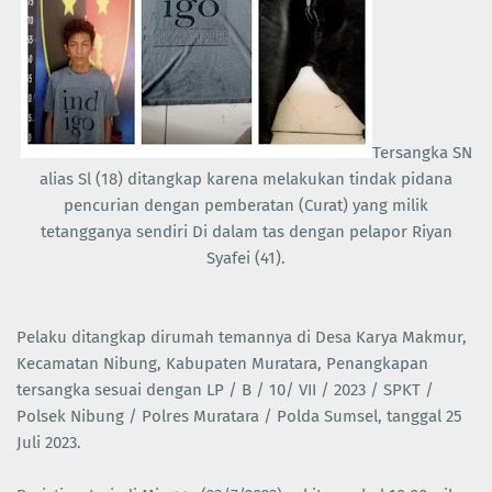
Tersangka SN
alias Sl (18) ditangkap karena melakukan tindak pidana
pencurian dengan pemberatan (Curat) yang milik
tetangganya sendiri
Di dalam tas dengan pelapor
Riyan
Syafei (41).
Pelaku ditangkap dirumah temannya di Desa Karya Makmur,
Kecamatan Nibung, Kabupaten Muratara, Penangkapan
tersangka sesuai dengan LP / B / 10/ VII / 2023 / SPKT /
Polsek Nibung / Polres Muratara / Polda Sumsel, tanggal 25
Juli 2023.