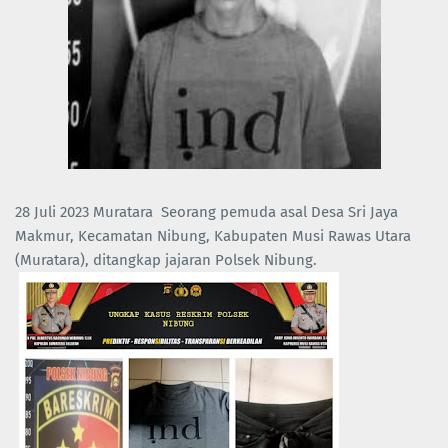
28 Juli 2023 Muratara Seorang pemuda asal Desa Sri Jaya
Makmur, Kecamatan Nibung, Kabupaten Musi Rawas Utara
(Muratara), ditangkap jajaran Polsek Nibung.