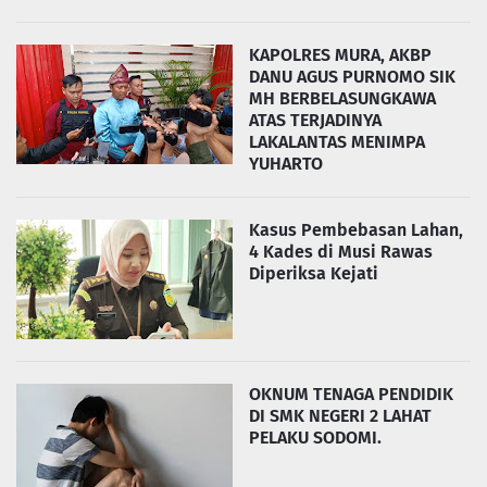
KAPOLRES MURA, AKBP
DANU AGUS PURNOMO SIK
MH BERBELASUNGKAWA
ATAS TERJADINYA
LAKALANTAS MENIMPA
YUHARTO
Kasus Pembebasan Lahan,
4 Kades di Musi Rawas
Diperiksa Kejati
OKNUM TENAGA PENDIDIK
DI SMK NEGERI 2 LAHAT
PELAKU SODOMI.