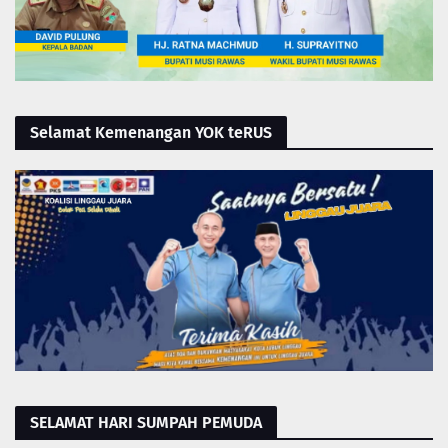
Selamat Kemenangan YOK teRUS
SELAMAT HARI SUMPAH PEMUDA