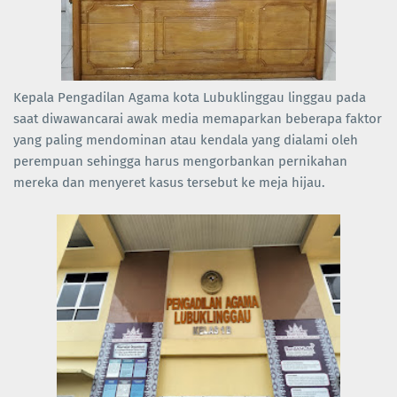
Kepala Pengadilan Agama kota Lubuklinggau linggau pada
saat diwawancarai awak media memaparkan beberapa faktor
yang paling mendominan atau kendala yang dialami oleh
perempuan sehingga harus mengorbankan pernikahan
mereka dan menyeret kasus tersebut ke meja hijau.