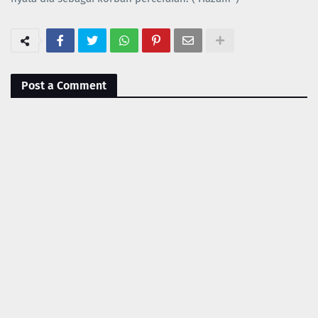
Post a Comment