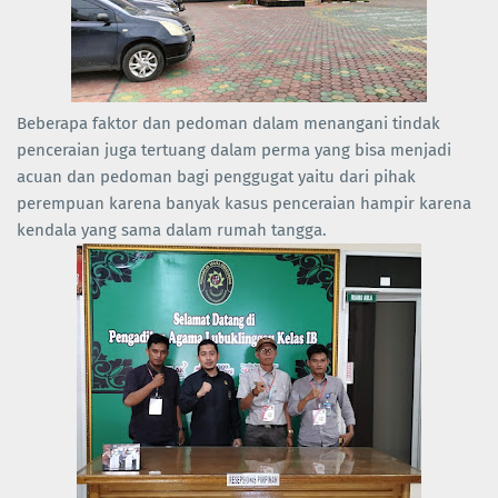
Beberapa faktor dan pedoman dalam menangani tindak
penceraian juga tertuang dalam perma yang bisa menjadi
acuan dan pedoman bagi penggugat yaitu dari pihak
perempuan karena banyak kasus penceraian hampir karena
kendala yang sama dalam rumah tangga.