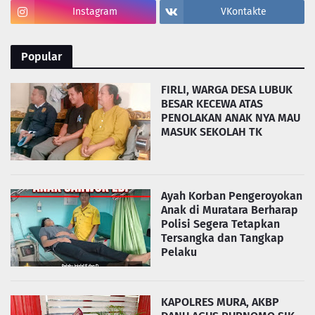
Instagram
VKontakte
Popular
FIRLI, WARGA DESA LUBUK
BESAR KECEWA ATAS
PENOLAKAN ANAK NYA MAU
MASUK SEKOLAH TK
Ayah Korban Pengeroyokan
Anak di Muratara Berharap
Polisi Segera Tetapkan
Tersangka dan Tangkap
Pelaku
KAPOLRES MURA, AKBP