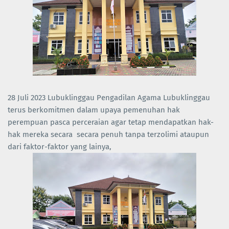
28 Juli 2023 Lubuklinggau Pengadilan Agama Lubuklinggau
terus berkomitmen dalam upaya pemenuhan hak
perempuan pasca perceraian agar tetap mendapatkan hak-
hak mereka secara secara penuh tanpa terzolimi ataupun
dari faktor-faktor yang lainya,