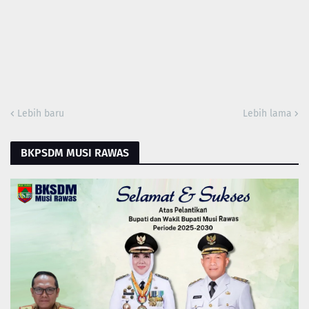
Lebih baru
Lebih lama
BKPSDM MUSI RAWAS