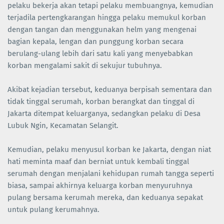
pelaku bekerja akan tetapi pelaku membuangnya, kemudian
terjadila pertengkarangan hingga pelaku memukul korban
dengan tangan dan menggunakan helm yang mengenai
bagian kepala, lengan dan punggung korban secara
berulang-ulang lebih dari satu kali yang menyebabkan
korban mengalami sakit di sekujur tubuhnya.
Akibat kejadian tersebut, keduanya berpisah sementara dan
tidak tinggal serumah, korban berangkat dan tinggal di
Jakarta ditempat keluarganya, sedangkan pelaku di Desa
Lubuk Ngin, Kecamatan Selangit.
Kemudian, pelaku menyusul korban ke Jakarta, dengan niat
hati meminta maaf dan berniat untuk kembali tinggal
serumah dengan menjalani kehidupan rumah tangga seperti
biasa, sampai akhirnya keluarga korban menyuruhnya
pulang bersama kerumah mereka, dan keduanya sepakat
untuk pulang kerumahnya.