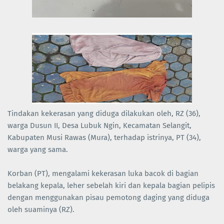
Tindakan kekerasan yang diduga dilakukan oleh, RZ (36),
warga Dusun II, Desa Lubuk Ngin, Kecamatan Selangit,
Kabupaten Musi Rawas (Mura), terhadap istrinya, PT (34),
warga yang sama.
Korban (PT), mengalami kekerasan luka bacok di bagian
belakang kepala, leher sebelah kiri dan kepala bagian pelipis
dengan menggunakan pisau pemotong daging yang diduga
oleh suaminya (RZ).