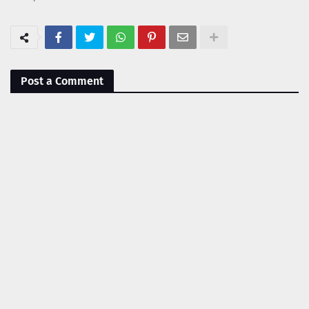
Post a Comment