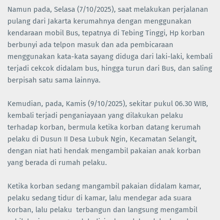
Namun pada, Selasa (7/10/2025), saat melakukan perjalanan
pulang dari Jakarta kerumahnya dengan menggunakan
kendaraan mobil Bus, tepatnya di Tebing Tinggi, Hp korban
berbunyi ada telpon masuk dan ada pembicaraan
menggunakan kata-kata sayang diduga dari laki-laki, kembali
terjadi cekcok didalam bus, hingga turun dari Bus, dan saling
berpisah satu sama lainnya.
Kemudian, pada, Kamis (9/10/2025), sekitar pukul 06.30 WIB,
kembali terjadi penganiayaan yang dilakukan pelaku
terhadap korban, bermula ketika korban datang kerumah
pelaku di Dusun II Desa Lubuk Ngin, Kecamatan Selangit,
dengan niat hati hendak mengambil pakaian anak korban
yang berada di rumah pelaku.
Ketika korban sedang mangambil pakaian didalam kamar,
pelaku sedang tidur di kamar, lalu mendegar ada suara
korban, lalu pelaku terbangun dan langsung mengambil