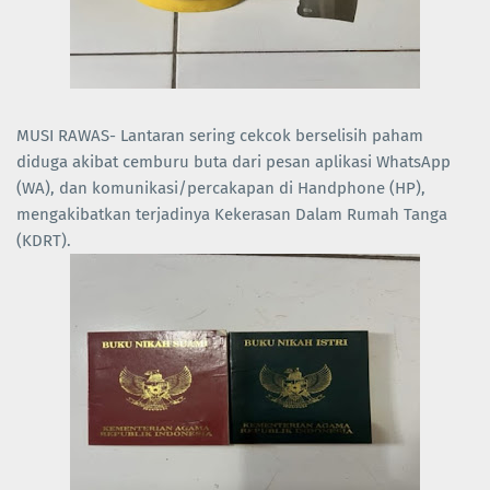
MUSI RAWAS- Lantaran sering cekcok berselisih paham
diduga akibat cemburu buta dari pesan aplikasi WhatsApp
(WA), dan komunikasi/percakapan di Handphone (HP),
mengakibatkan terjadinya Kekerasan Dalam Rumah Tanga
(KDRT).