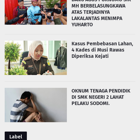
MH BERBELASUNGKAWA
ATAS TERJADINYA
LAKALANTAS MENIMPA
YUHARTO
Kasus Pembebasan Lahan,
4 Kades di Musi Rawas
Diperiksa Kejati
OKNUM TENAGA PENDIDIK
DI SMK NEGERI 2 LAHAT
PELAKU SODOMI.
Label