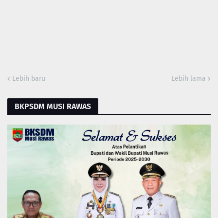
Lebih baru
Lebih lama
BKPSDM MUSI RAWAS