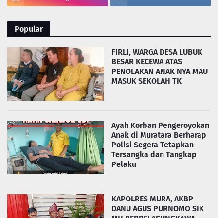
Popular
FIRLI, WARGA DESA LUBUK
BESAR KECEWA ATAS
PENOLAKAN ANAK NYA MAU
MASUK SEKOLAH TK
Ayah Korban Pengeroyokan
Anak di Muratara Berharap
Polisi Segera Tetapkan
Tersangka dan Tangkap
Pelaku
KAPOLRES MURA, AKBP
DANU AGUS PURNOMO SIK