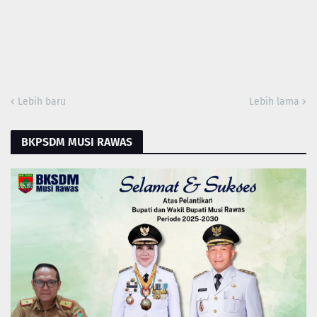
Lebih baru
Lebih lama
BKPSDM MUSI RAWAS