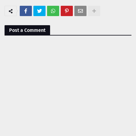
Post a Comment