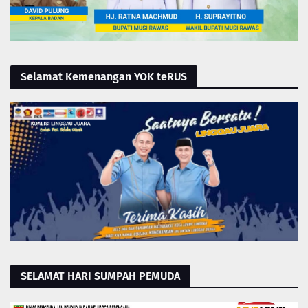
Selamat Kemenangan YOK teRUS
SELAMAT HARI SUMPAH PEMUDA