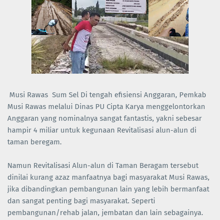
Musi Rawas Sum Sel Di tengah efisiensi Anggaran, Pemkab
Musi Rawas melalui Dinas PU Cipta Karya menggelontorkan
Anggaran yang nominalnya sangat fantastis, yakni sebesar
hampir 4 miliar untuk kegunaan Revitalisasi alun-alun di
taman beregam.
Namun Revitalisasi Alun-alun di Taman Beragam tersebut
dinilai kurang azaz manfaatnya bagi masyarakat Musi Rawas,
jika dibandingkan pembangunan lain yang lebih bermanfaat
dan sangat penting bagi masyarakat. Seperti
pembangunan/rehab jalan, jembatan dan lain sebagainya.