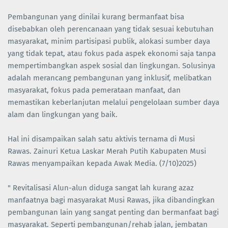
Pembangunan yang dinilai kurang bermanfaat bisa
disebabkan oleh perencanaan yang tidak sesuai kebutuhan
masyarakat, minim partisipasi publik, alokasi sumber daya
yang tidak tepat, atau fokus pada aspek ekonomi saja tanpa
mempertimbangkan aspek sosial dan lingkungan. Solusinya
adalah merancang pembangunan yang inklusif, melibatkan
masyarakat, fokus pada pemerataan manfaat, dan
memastikan keberlanjutan melalui pengelolaan sumber daya
alam dan lingkungan yang baik.
Hal ini disampaikan salah satu aktivis ternama di Musi
Rawas. Zainuri Ketua Laskar Merah Putih Kabupaten Musi
Rawas menyampaikan kepada Awak Media. (7/10)2025)
" Revitalisasi Alun-alun diduga sangat lah kurang azaz
manfaatnya bagi masyarakat Musi Rawas, jika dibandingkan
pembangunan lain yang sangat penting dan bermanfaat bagi
masyarakat. Seperti pembangunan/rehab jalan, jembatan