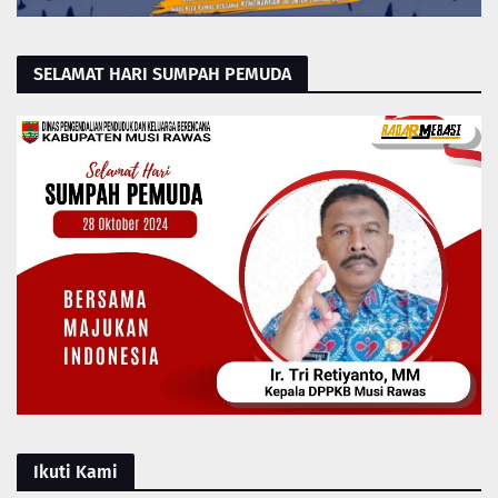
SELAMAT HARI SUMPAH PEMUDA
Ikuti Kami