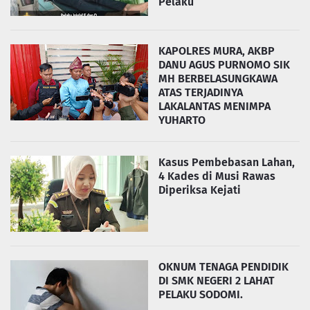
Pelaku
KAPOLRES MURA, AKBP
DANU AGUS PURNOMO SIK
MH BERBELASUNGKAWA
ATAS TERJADINYA
LAKALANTAS MENIMPA
YUHARTO
Kasus Pembebasan Lahan,
4 Kades di Musi Rawas
Diperiksa Kejati
OKNUM TENAGA PENDIDIK
DI SMK NEGERI 2 LAHAT
PELAKU SODOMI.