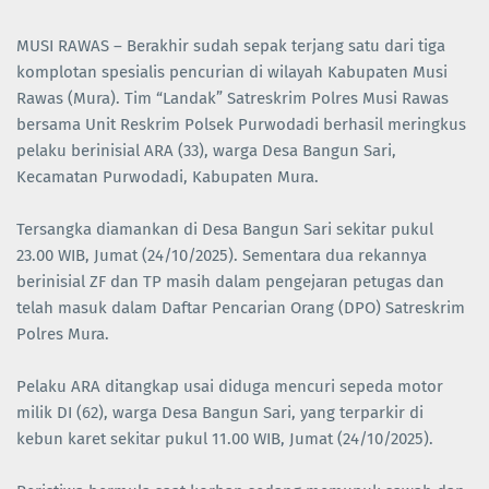
MUSI RAWAS – Berakhir sudah sepak terjang satu dari tiga
komplotan spesialis pencurian di wilayah Kabupaten Musi
Rawas (Mura). Tim “Landak” Satreskrim Polres Musi Rawas
bersama Unit Reskrim Polsek Purwodadi berhasil meringkus
pelaku berinisial ARA (33), warga Desa Bangun Sari,
Kecamatan Purwodadi, Kabupaten Mura.
Tersangka diamankan di Desa Bangun Sari sekitar pukul
23.00 WIB, Jumat (24/10/2025). Sementara dua rekannya
berinisial ZF dan TP masih dalam pengejaran petugas dan
telah masuk dalam Daftar Pencarian Orang (DPO) Satreskrim
Polres Mura.
Pelaku ARA ditangkap usai diduga mencuri sepeda motor
milik DI (62), warga Desa Bangun Sari, yang terparkir di
kebun karet sekitar pukul 11.00 WIB, Jumat (24/10/2025).