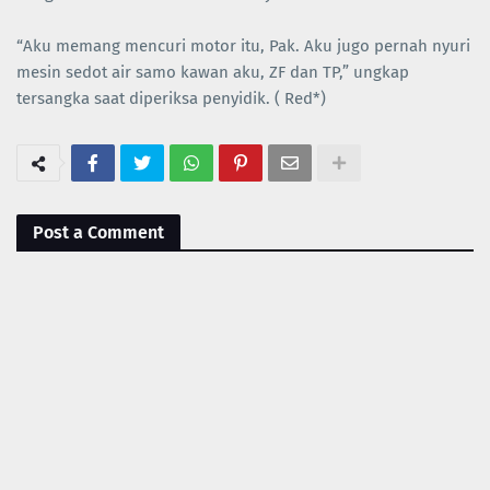
“Aku memang mencuri motor itu, Pak. Aku jugo pernah nyuri
mesin sedot air samo kawan aku, ZF dan TP,” ungkap
tersangka saat diperiksa penyidik. ( Red*)
Post a Comment