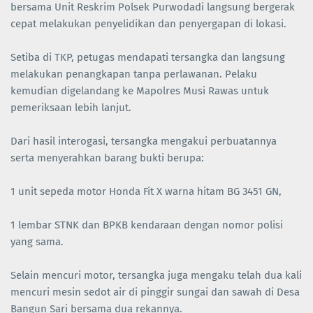
bersama Unit Reskrim Polsek Purwodadi langsung bergerak
cepat melakukan penyelidikan dan penyergapan di lokasi.
Setiba di TKP, petugas mendapati tersangka dan langsung
melakukan penangkapan tanpa perlawanan. Pelaku
kemudian digelandang ke Mapolres Musi Rawas untuk
pemeriksaan lebih lanjut.
Dari hasil interogasi, tersangka mengakui perbuatannya
serta menyerahkan barang bukti berupa:
1 unit sepeda motor Honda Fit X warna hitam BG 3451 GN,
1 lembar STNK dan BPKB kendaraan dengan nomor polisi
yang sama.
Selain mencuri motor, tersangka juga mengaku telah dua kali
mencuri mesin sedot air di pinggir sungai dan sawah di Desa
Bangun Sari bersama dua rekannya.