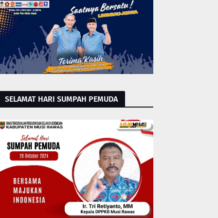
SELAMAT HARI SUMPAH PEMUDA