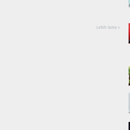
Lebih lama