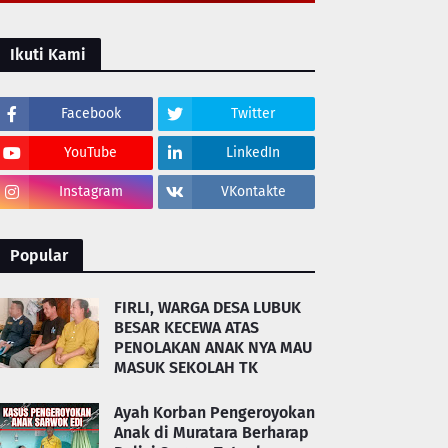
Ikuti Kami
Facebook
Twitter
YouTube
LinkedIn
Instagram
VKontakte
Popular
FIRLI, WARGA DESA LUBUK
BESAR KECEWA ATAS
PENOLAKAN ANAK NYA MAU
MASUK SEKOLAH TK
Ayah Korban Pengeroyokan
Anak di Muratara Berharap