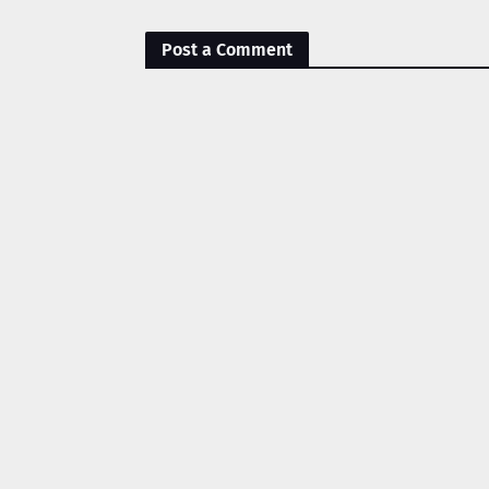
Post a Comment