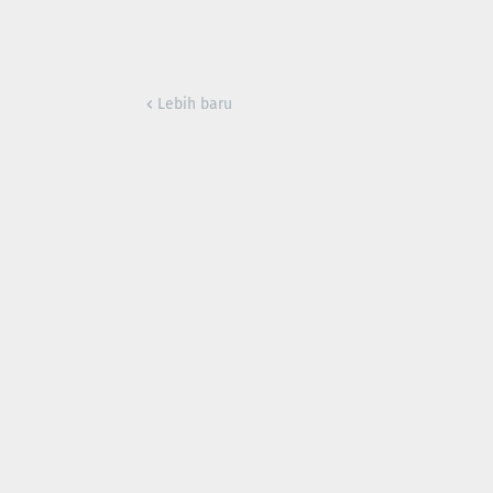
Lebih baru