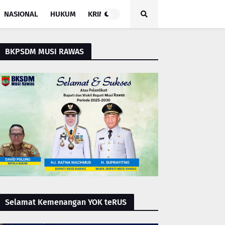
NASIONAL
HUKUM
KRIMINAL
BKPSDM MUSI RAWAS
Selamat Kemenangan YOK teRUS