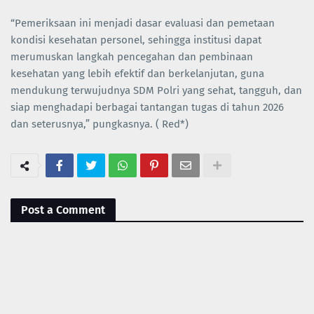
“Pemeriksaan ini menjadi dasar evaluasi dan pemetaan
kondisi kesehatan personel, sehingga institusi dapat
merumuskan langkah pencegahan dan pembinaan
kesehatan yang lebih efektif dan berkelanjutan, guna
mendukung terwujudnya SDM Polri yang sehat, tangguh, dan
siap menghadapi berbagai tantangan tugas di tahun 2026
dan seterusnya,” pungkasnya. ( Red*)
Post a Comment