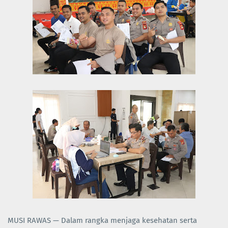
MUSI RAWAS — Dalam rangka menjaga kesehatan serta