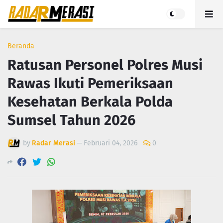
Beranda
Ratusan Personel Polres Musi
Rawas Ikuti Pemeriksaan
Kesehatan Berkala Polda
Sumsel Tahun 2026
by
Radar Merasi
—
Februari 04, 2026
0