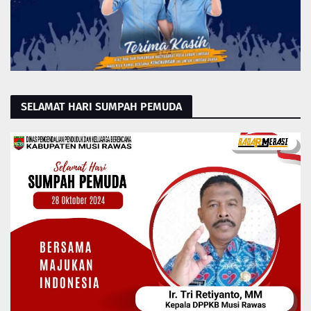
SELAMAT HARI SUMPAH PEMUDA