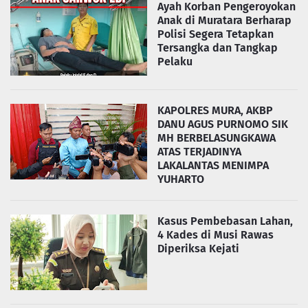
Ayah Korban Pengeroyokan
Anak di Muratara Berharap
Polisi Segera Tetapkan
Tersangka dan Tangkap
Pelaku
KAPOLRES MURA, AKBP
DANU AGUS PURNOMO SIK
MH BERBELASUNGKAWA
ATAS TERJADINYA
LAKALANTAS MENIMPA
YUHARTO
Kasus Pembebasan Lahan,
4 Kades di Musi Rawas
Diperiksa Kejati