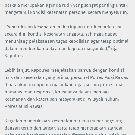
berkala merupakan agenda rutin yang sangat penting untuk
mengetahui kondisi kesehatan personel secara menyeluruh.
“Pemeriksaan kesehatan ini bertujuan untuk mendeteksi
secara dini kondisi kesehatan anggota, sehingga dapat
menunjang pelaksanaan tugas kepolisian agar tetap optimal
dalam memberikan pelayanan kepada masyarakat,” ujar
Kapolres.
Lebih lanjut, Kapolres menjelaskan bahwa dengan kondisi
fisik dan kesehatan yang prima, personel Polres Musi Rawas
diharapkan mampu menjalankan tugas secara profesional,
humanis, dan responsif, khususnya dalam menjaga
keamanan dan ketertiban masyarakat di wilayah hukum
Polres Musi Rawas.
Kegiatan pemeriksaan kesehatan berkala ini berlangsung
dengan tertib dan lancar, serta tetap menerapkan standar