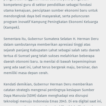
kompetensi guru di sektor pendidikan sebagai fondasi
utama kemajuan, penciptaan sumber ekonomi baru untuk
mendongkrak daya beli masyarakat, serta peluncuran
program inovatif Kampung Peningkatan Ekonomi Keluarga
(Kampek).
Sementara itu, Gubernur Sumatera Selatan H. Herman Deru
dalam sambutannya memberikan apresiasi tinggi atas
sejarah panjang Kabupaten Lahat sebagai salah satu daerah
tertua di Sumsel yang telah sukses melahirkan beberapa
daerah otonomi baru. Ia menilai di bawah kepemimpinan
yang ada saat ini, Lahat terus bergerak maju, bersinar, dan
memiliki masa depan cerah.
Kendati demikian, Gubernur Herman Deru memberikan
catatan strategis mengenai pentingnya kesiapan Sumber
Daya Manusia (SDM) dalam menghadapi era disrupsi
teknologi menuju Indonesia Emas 2045. Di era digital saat ini,