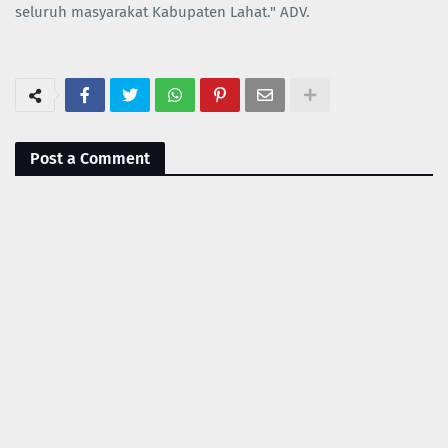
seluruh masyarakat Kabupaten Lahat." ADV.
Post a Comment