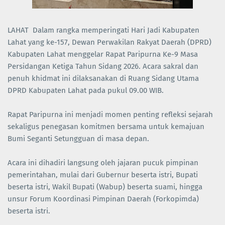
LAHAT Dalam rangka memperingati Hari Jadi Kabupaten
Lahat yang ke-157, Dewan Perwakilan Rakyat Daerah (DPRD)
Kabupaten Lahat menggelar Rapat Paripurna Ke-9 Masa
Persidangan Ketiga Tahun Sidang 2026. Acara sakral dan
penuh khidmat ini dilaksanakan di Ruang Sidang Utama
DPRD Kabupaten Lahat pada pukul 09.00 WIB.
Rapat Paripurna ini menjadi momen penting refleksi sejarah
sekaligus penegasan komitmen bersama untuk kemajuan
Bumi Seganti Setungguan di masa depan.
Acara ini dihadiri langsung oleh jajaran pucuk pimpinan
pemerintahan, mulai dari Gubernur beserta istri, Bupati
beserta istri, Wakil Bupati (Wabup) beserta suami, hingga
unsur Forum Koordinasi Pimpinan Daerah (Forkopimda)
beserta istri.