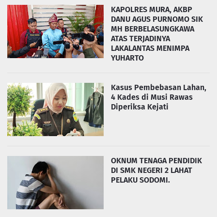
KAPOLRES MURA, AKBP
DANU AGUS PURNOMO SIK
MH BERBELASUNGKAWA
ATAS TERJADINYA
LAKALANTAS MENIMPA
YUHARTO
Kasus Pembebasan Lahan,
4 Kades di Musi Rawas
Diperiksa Kejati
OKNUM TENAGA PENDIDIK
DI SMK NEGERI 2 LAHAT
PELAKU SODOMI.