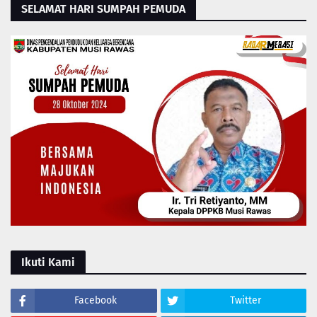
SELAMAT HARI SUMPAH PEMUDA
Ikuti Kami
Facebook
Twitter