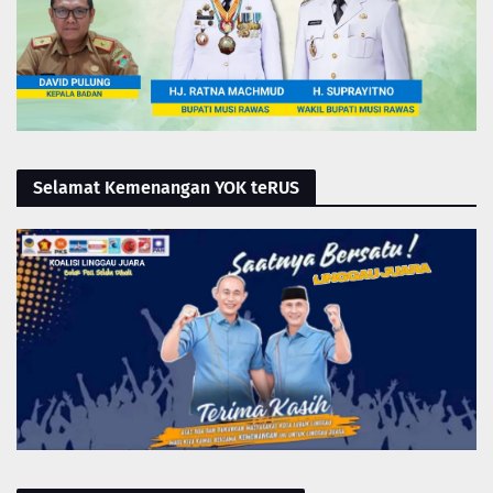
Selamat Kemenangan YOK teRUS