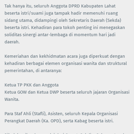
Tak hanya itu, seluruh Anggota DPRD Kabupaten Lahat
beserta istri/suami juga tampak hadir memenuhi ruang
sidang utama, didampingi oleh Sekretaris Daerah (Sekda)
beserta istri. Kehadiran para tokoh penting ini menegaskan
soliditas sinergi antar-lembaga di momentum hari jadi
daerah.
Kemeriahan dan kekhidmatan acara juga diperkuat dengan
kehadiran berbagai elemen organisasi wanita dan struktural
pemerintahan, di antaranya:
Ketua TP PKK dan Anggota
Ketua GOW dan Ketua DWP beserta seluruh jajaran Organisasi
Wanita.
Para Staf Ahli (Stafli), Asisten, seluruh Kepala Organisasi
Perangkat Daerah (Ka. OPD), serta Kabag beserta istri.