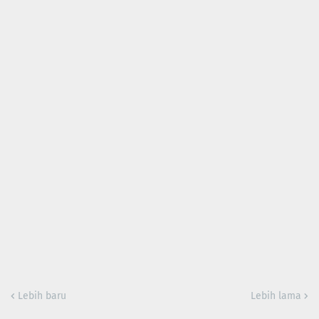
Lebih baru
Lebih lama