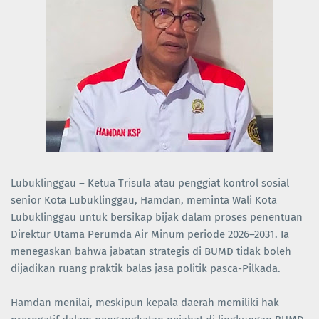
Lubuklinggau – Ketua Trisula atau penggiat kontrol sosial
senior Kota Lubuklinggau, Hamdan, meminta Wali Kota
Lubuklinggau untuk bersikap bijak dalam proses penentuan
Direktur Utama Perumda Air Minum periode 2026–2031. Ia
menegaskan bahwa jabatan strategis di BUMD tidak boleh
dijadikan ruang praktik balas jasa politik pasca-Pilkada.
Hamdan menilai, meskipun kepala daerah memiliki hak