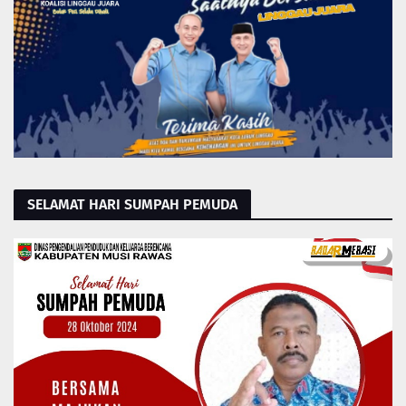
SELAMAT HARI SUMPAH PEMUDA