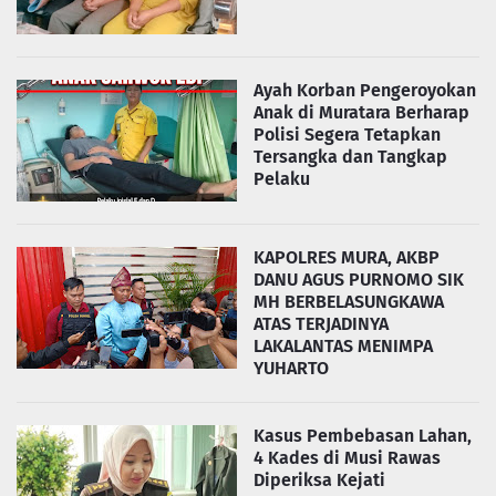
Ayah Korban Pengeroyokan
Anak di Muratara Berharap
Polisi Segera Tetapkan
Tersangka dan Tangkap
Pelaku
KAPOLRES MURA, AKBP
DANU AGUS PURNOMO SIK
MH BERBELASUNGKAWA
ATAS TERJADINYA
LAKALANTAS MENIMPA
YUHARTO
Kasus Pembebasan Lahan,
4 Kades di Musi Rawas
Diperiksa Kejati