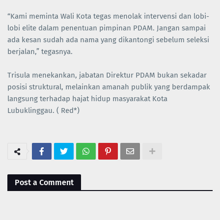
“Kami meminta Wali Kota tegas menolak intervensi dan lobi-
lobi elite dalam penentuan pimpinan PDAM. Jangan sampai
ada kesan sudah ada nama yang dikantongi sebelum seleksi
berjalan,” tegasnya.
Trisula menekankan, jabatan Direktur PDAM bukan sekadar
posisi struktural, melainkan amanah publik yang berdampak
langsung terhadap hajat hidup masyarakat Kota
Lubuklinggau. ( Red*)
Post a Comment